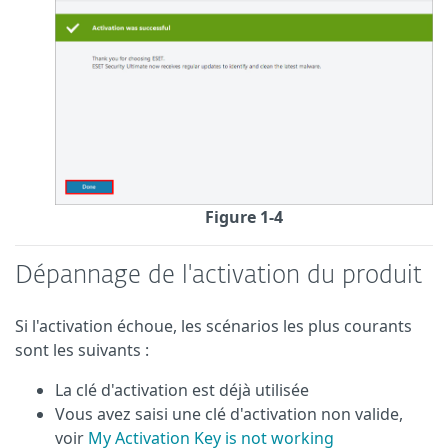
Figure 1-4
Dépannage de l'activation du produit
Si l'activation échoue, les scénarios les plus courants
sont les suivants :
La clé d'activation est déjà utilisée
Vous avez saisi une clé d'activation non valide,
voir
My Activation Key is not working