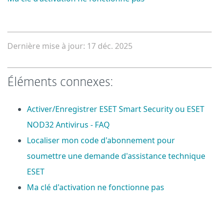
Dernière mise à jour: 17 déc. 2025
Éléments connexes:
Activer/Enregistrer ESET Smart Security ou ESET
NOD32 Antivirus - FAQ
Localiser mon code d'abonnement pour
soumettre une demande d'assistance technique
ESET
Ma clé d'activation ne fonctionne pas