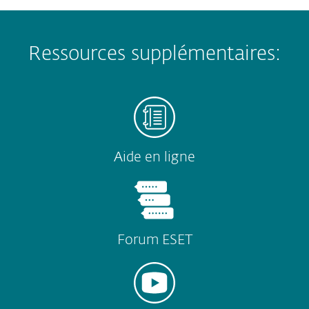
Ressources supplémentaires:
Aide en ligne
Forum ESET