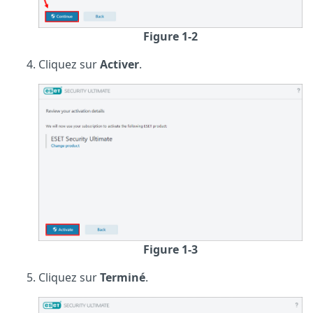
Figure 1-2
Cliquez sur
Activer
.
Figure 1-3
Cliquez sur
Terminé
.