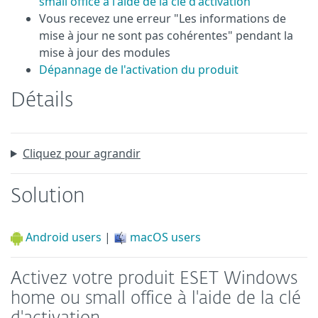
small office à l'aide de la clé d'activation
Vous recevez une erreur "Les informations de
mise à jour ne sont pas cohérentes" pendant la
mise à jour des modules
Dépannage de l'activation du produit
Détails
Cliquez pour agrandir
Solution
Android users
|
macOS users
Activez votre produit ESET Windows
home ou small office à l'aide de la clé