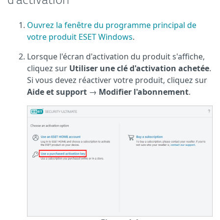
d'activation
Ouvrez la fenêtre du programme principal de
votre produit ESET Windows
.
Lorsque l'écran d'activation du produit s'affiche,
cliquez sur
Utiliser une clé d'activation achetée
.
Si vous devez réactiver votre produit, cliquez sur
Aide et support
→
Modifier l'abonnement
.