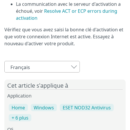
La communication avec le serveur d'activation a
échoué, voir
Resolve ACT or ECP errors during
activation
Vérifiez que vous avez saisi la bonne clé d'activation et
que votre connexion Internet est active. Essayez à
nouveau d'activer votre produit.
Français
Cet article s'applique à
Application
Home
Windows
ESET NOD32 Antivirus
+ 6 plus