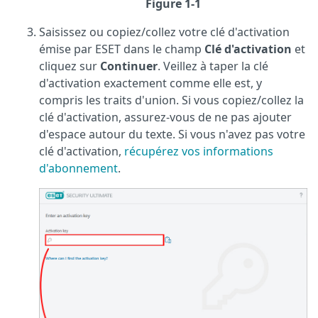
Figure 1-1
Saisissez ou copiez/collez votre clé d'activation
émise par ESET dans le champ
Clé d'activation
et
cliquez sur
Continuer
. Veillez à taper la clé
d'activation exactement comme elle est, y
compris les traits d'union. Si vous copiez/collez la
clé d'activation, assurez-vous de ne pas ajouter
d'espace autour du texte. Si vous n'avez pas votre
clé d'activation,
récupérez vos informations
d'abonnement
.