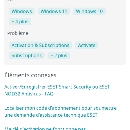
OS
Windows
Windows 11
Windows 10
+ 4 plus
Problème
Activation & Subscriptions
Activate
Subscriptions
+ 2 plus
Éléments connexes
Activer/Enregistrer ESET Smart Security ou ESET
NOD32 Antivirus - FAQ
Localiser mon code d'abonnement pour soumettre
une demande d'assistance technique ESET
Ma clé d'activation ne fonctionne pas