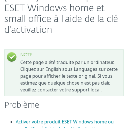
ESET Windows home et
small office à l'aide de la clé
d'activation
NOTE:
Cette page a été traduite par un ordinateur.
Cliquez sur English sous Languages sur cette
page pour afficher le texte original. Si vous
estimez que quelque chose n'est pas clair,
veuillez contacter votre support local.
Problème
Activer votre produit ESET Windows home ou