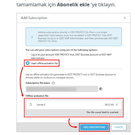
tamamlamak için
Abonelik ekle
'ye tıklayın.