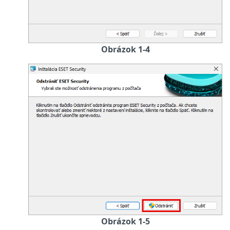
Obrázok 1-4
Obrázok 1-5