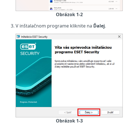
Obrázok 1-2
V inštalačnom programe kliknite na
Ďalej
.
Obrázok 1-3