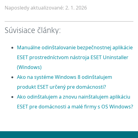
Naposledy aktualizované: 2. 1. 2026
Súvisiace články:
Manuálne odinštalovanie bezpečnostnej aplikácie
ESET prostredníctvom nástroja ESET Uninstaller
(Windows)
Ako na systéme Windows 8 odinštalujem
produkt ESET určený pre domácnosti?
Ako odinštalujem a znovu nainštalujem aplikáciu
ESET pre domácnosti a malé firmy s OS Windows?