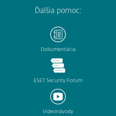
Ďalšia pomoc:
Dokumentácia
ESET Security Forum
Videonávody