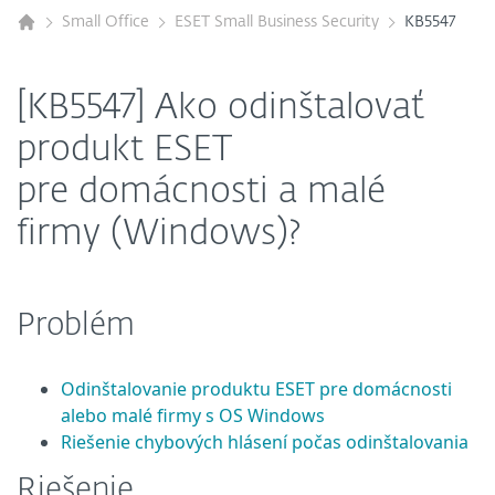
Small Office
ESET Small Business Security
KB5547
[KB5547] Ako odinštalovať
produkt ESET
pre domácnosti a malé
firmy (Windows)?
Problém
Odinštalovanie produktu ESET pre domácnosti
alebo malé firmy s OS Windows
Riešenie chybových hlásení počas odinštalovania
Riešenie