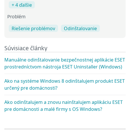
+ 4 ďalšie
Problém
Riešenie problémov
Odinštalovanie
Súvisiace články
Manuálne odinštalovanie bezpečnostnej aplikácie ESET
prostredníctvom nástroja ESET Uninstaller (Windows)
Ako na systéme Windows 8 odinštalujem produkt ESET
určený pre domácnosti?
Ako odinštalujem a znovu nainštalujem aplikáciu ESET
pre domácnosti a malé firmy s OS Windows?