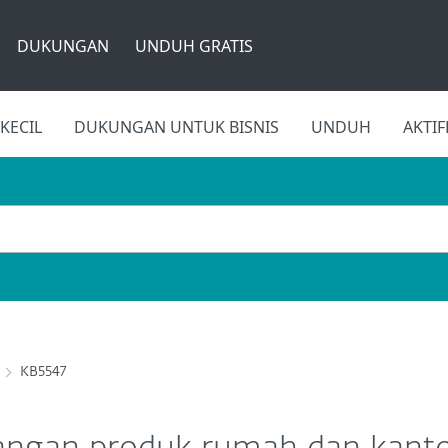
DUKUNGAN
UNDUH GRATIS
KECIL
DUKUNGAN UNTUK BISNIS
UNDUH
AKTI
KB5547