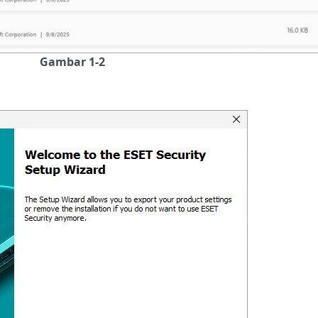
Gambar 1-2