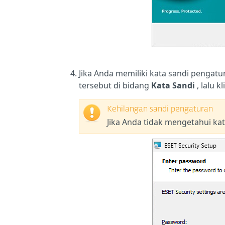
Jika Anda memiliki kata sandi pengatu
tersebut di bidang
Kata Sandi
, lalu k
Kehilangan sandi pengaturan
Jika Anda tidak mengetahui ka