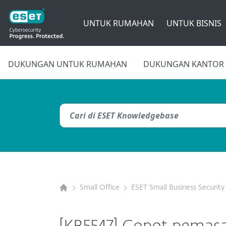
UNTUK RUMAHAN
UNTUK BISNIS
DUKUNGAN UNTUK RUMAHAN
DUKUNGAN KANTOR 
Small Office
ESET Small Business Security