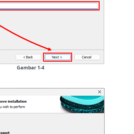
Gambar 1-4