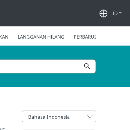
ID
FKAN
LANGGANAN HILANG
PERBARUI
Bahasa Indonesia