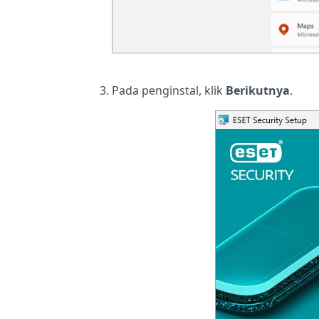
Pada penginstal, klik
Berikutnya
.