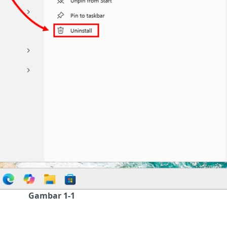
Gambar 1-1