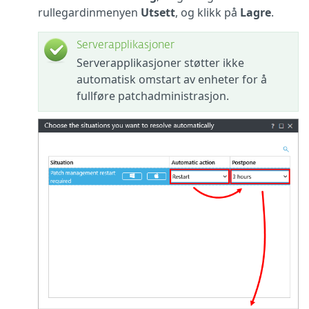
rullegardinmenyen
Utsett
, og klikk på
Lagre
.
Serverapplikasjoner
Serverapplikasjoner støtter ikke
automatisk omstart av enheter for å
fullføre patchadministrasjon.