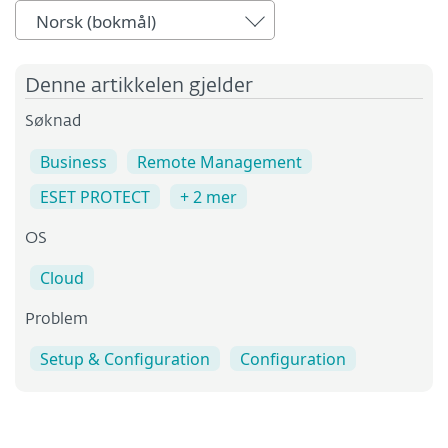
Norsk (bokmål)
Denne artikkelen gjelder
Søknad
Business
Remote Management
ESET PROTECT
+ 2 mer
OS
Cloud
Problem
Setup & Configuration
Configuration