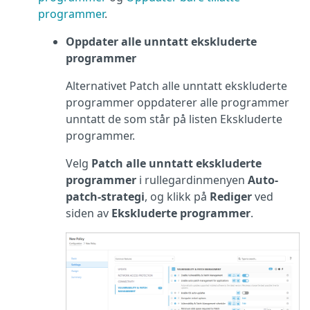
programmer
.
Oppdater alle unntatt ekskluderte
programmer
Alternativet Patch alle unntatt ekskluderte
programmer oppdaterer alle programmer
unntatt de som står på listen Ekskluderte
programmer.
Velg
Patch alle unntatt ekskluderte
programmer
i rullegardinmenyen
Auto-
patch-strategi
, og klikk på
Rediger
ved
siden av
Ekskluderte programmer
.