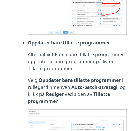
Oppdater bare tillatte programmer
Alternativet Patch bare tillatte programmer
oppdaterer bare programmer på listen
Tillatte programmer.
Velg
Oppdater bare tillatte programmer
i
rullegardinmenyen
Auto-patch-strategi
, og
klikk på
Rediger
ved siden av
Tillatte
programmer
.