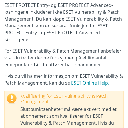
ESET PROTECT Entry- og ESET PROTECT Advanced-
løsningene inkluderer ikke ESET Vulnerability & Patch
Management. Du kan kjøpe ESET Vulnerability & Patch
Management som en separat funksjon for ESET
PROTECT Entry- og ESET PROTECT Advanced-
løsningene.
For ESET Vulnerability & Patch Management anbefaler
vi at du tester denne funksjonen på et lite antall
endepunkter før du utfører batchhandlinger.
Hvis du vil ha mer informasjon om ESET Vulnerability &
Patch Management, kan du se
ESET Online Help.
Kvalifisering for ESET Vulnerability & Patch
Management
Sluttpunktsenheter må være aktivert med et
abonnement som kvalifiserer for ESET
Vulnerability & Patch Management. Hvis du