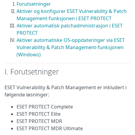
Forutsetninger
Aktiver og konfigurer ESET Vulnerability & Patch
Management-funksjonen i ESET PROTECT
Aktiver automatisk patchadministrasjon i ESET
PROTECT
Aktiver automatiske OS-oppdateringer via ESET
Vulnerability & Patch Management-funksjonen
(Windows)
I. Forutsetninger
ESET Vulnerability & Patch Management er inkludert i
følgende løsninger:
ESET PROTECT Complete
ESET PROTECT Elite
ESET PROTECT MDR
ESET PROTECT MDR Ultimate