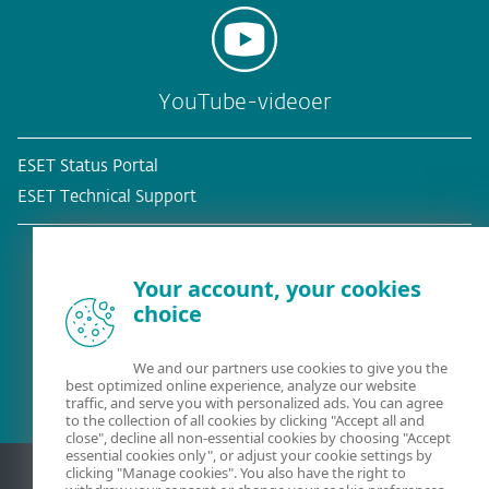
YouTube-videoer
ESET Status Portal
ESET Technical Support
Your account, your cookies
choice
Eksisterende kunde?
We and our partners use cookies to give you the
best optimized online experience, analyze our website
traffic, and serve you with personalized ads. You can agree
to the collection of all cookies by clicking "Accept all and
close", decline all non-essential cookies by choosing "Accept
essential cookies only", or adjust your cookie settings by
clicking "Manage cookies". You also have the right to