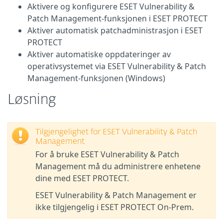
Aktivere og konfigurere ESET Vulnerability &
Patch Management-funksjonen i ESET PROTECT
Aktiver automatisk patchadministrasjon i ESET
PROTECT
Aktiver automatiske oppdateringer av
operativsystemet via ESET Vulnerability & Patch
Management-funksjonen (Windows)
Løsning
Tilgjengelighet for ESET Vulnerability & Patch
Management
For å bruke ESET Vulnerability & Patch
Management må du administrere enhetene
dine med ESET PROTECT.
ESET Vulnerability & Patch Management er
ikke tilgjengelig i ESET PROTECT On-Prem.