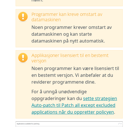
Programmer kan kreve omstart av
datamaskinen
Noen programmer krever omstart av
datamaskinen og kan starte
datamaskinen på nytt automatisk.
Applikasjoner lisensiert til en bestemt
versjon
Noen programmer kan være lisensiert til
en bestemt versjon. Vi anbefaler at du
reviderer programmene dine.
For å unngå unødvendige
oppgraderinger kan du
sette strategien
Auto-patch til Patch all except excluded
applications når du oppretter policyen
.