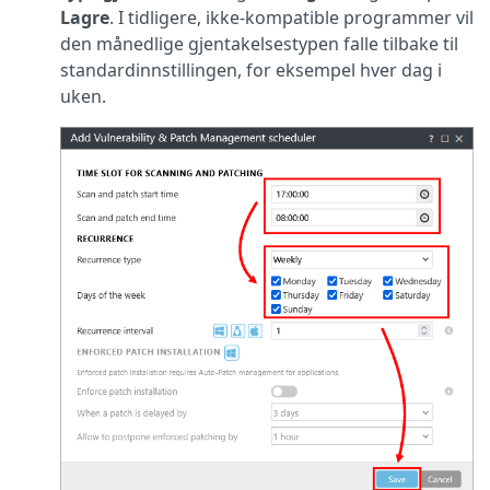
Lagre
. I tidligere, ikke-kompatible programmer vil
den månedlige gjentakelsestypen falle tilbake til
standardinnstillingen, for eksempel hver dag i
uken.