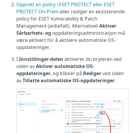
Opprett en policy i ESET PROTECT eller ESET
PROTECT On-Prem
eller rediger en eksisterende
policy for ESET Vulnerability & Patch
Management (anbefalt). Alternativet
Aktiver
Sårbarhets- og
oppdateringsadministrasjon må
være aktivert for å aktivere automatiske OS-
oppdateringer.
I
Innstillinger-delen
aktiverer du bryteren ved
siden av
Aktiver automatiske OS-
oppdateringer
, og klikker på
Rediger
ved siden
av
Tillatte automatiske OS-oppdateringer
.