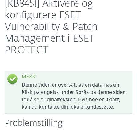
[KB8451] Aktivere og
konfigurere ESET
Vulnerability & Patch
Management i ESET
PROTECT
MERK:
Denne siden er oversatt av en datamaskin.
Klikk på engelsk under Språk på denne siden
for å se originalteksten. Hvis noe er uklart,
kan du kontakte din lokale kundestøtte.
Problemstilling