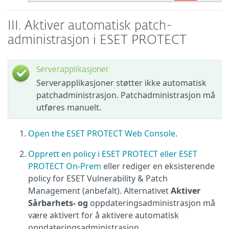
III. Aktiver automatisk patch-
administrasjon i ESET PROTECT
Serverapplikasjoner
Serverapplikasjoner støtter ikke automatisk
patchadministrasjon. Patchadministrasjon må
utføres manuelt.
Open the ESET PROTECT Web Console
.
Opprett en policy i ESET PROTECT eller ESET
PROTECT On-Prem
eller rediger en eksisterende
policy for ESET Vulnerability & Patch
Management (anbefalt). Alternativet
Aktiver
Sårbarhets- og
oppdateringsadministrasjon må
være aktivert for å aktivere automatisk
oppdateringsadministrasjon.