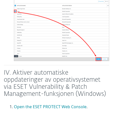
IV. Aktiver automatiske
oppdateringer av operativsystemet
via ESET Vulnerability & Patch
Management-funksjonen (Windows)
Open the ESET PROTECT Web Console
.