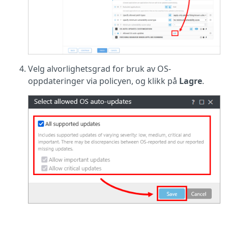
Velg alvorlighetsgrad for bruk av OS-
oppdateringer via policyen, og klikk på
Lagre
.