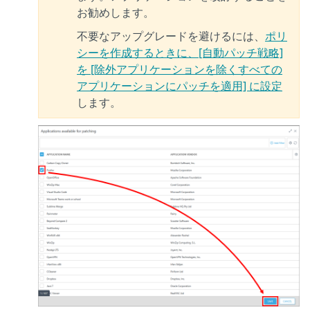
お勧めします。
不要なアップグレードを避けるには、
ポリ
シーを作成するときに、[自動パッチ戦略]
を [除外アプリケーションを除くすべての
アプリケーションにパッチを適用] に設定
します。