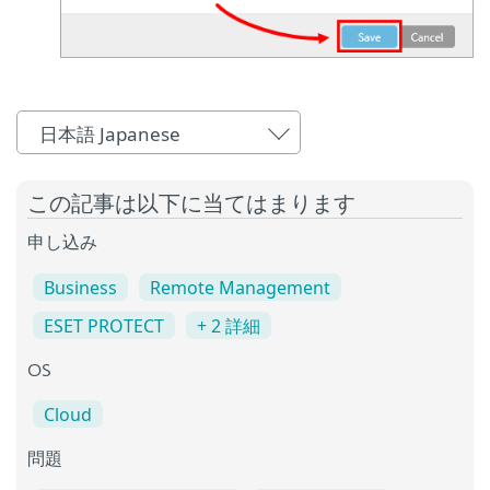
日本語 Japanese
この記事は以下に当てはまります
申し込み
Business
Remote Management
ESET PROTECT
+ 2 詳細
OS
Cloud
問題