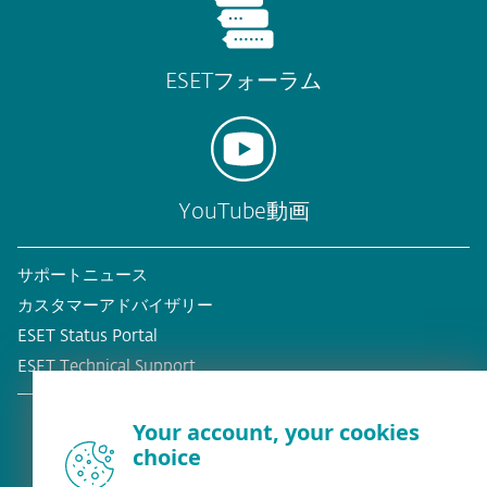
ESETフォーラム
YouTube動画
サポートニュース
カスタマーアドバイザリー
ESET Status Portal
ESET Technical Support
Your account, your cookies
choice