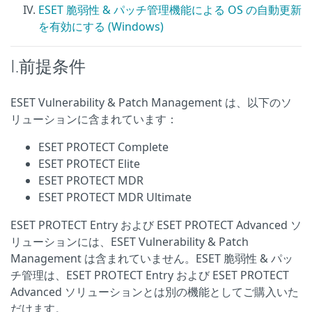
ESET 脆弱性 & パッチ管理機能による OS の自動更新
を有効にする (Windows)
I.前提条件
ESET Vulnerability & Patch Management は、以下のソ
リューションに含まれています：
ESET PROTECT Complete
ESET PROTECT Elite
ESET PROTECT MDR
ESET PROTECT MDR Ultimate
ESET PROTECT Entry および ESET PROTECT Advanced ソ
リューションには、ESET Vulnerability & Patch
Management は含まれていません。ESET 脆弱性 & パッ
チ管理は、ESET PROTECT Entry および ESET PROTECT
Advanced ソリューションとは別の機能としてご購入いた
だけます。