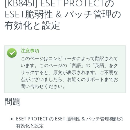
[KB8451] ESET PROTECTの
ESET脆弱性 & パッチ管理の
有効化と設定
注意事項
このページはコンピュータによって翻訳されて
います。このページの「言語」の「英語」をク
リックすると、原文が表示されます。ご不明な
点がございましたら、お近くのサポートまでお
問い合わせください。
問題
ESET PROTECT の ESET 脆弱性 & パッチ管理機能の
有効化と設定