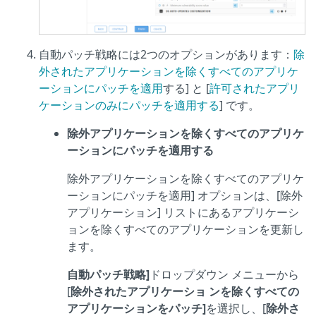
自動パッチ戦略には2つのオプションがあります：
除
外されたアプリケーションを除くすべてのアプリケ
ーションにパッチを適用
する] と [
許可されたアプリ
ケーションのみにパッチを適用する
] です。
除外アプリケーションを除くすべてのアプリケ
ーションにパッチを適用する
除外アプリケーションを除くすべてのアプリケ
ーションにパッチを適用] オプションは、[除外
アプリケーション] リストにあるアプリケーシ
ョンを除くすべてのアプリケーションを更新し
ます。
自動パッチ戦略]
ドロップダウン メニューから
[
除外されたアプリケーショ ンを除くすべての
アプリケーションをパッチ]
を選択し、[
除外さ