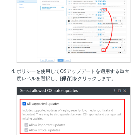
ポリシーを使用してOSアップデートを適用する重大
度レベルを選択し、[
保存]
をクリックします。