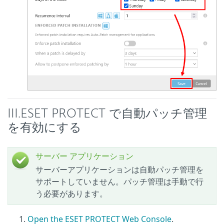
III.ESET PROTECT で自動パッチ管理
を有効にする
サーバー アプリケーション
サーバーアプリケーションは自動パッチ管理を
サポートしていません。パッチ管理は手動で行
う必要があります。
Open the ESET PROTECT Web Console
.