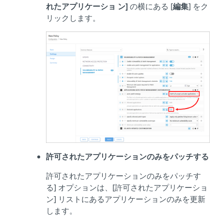
れたアプリケーショ ン]
の横にある [
編集
] をク
リックします。
許可されたアプリケーションのみをパッチする
許可されたアプリケーションのみをパッチす
る] オプションは、[許可されたアプリケーショ
ン] リストにあるアプリケーションのみを更新
します。