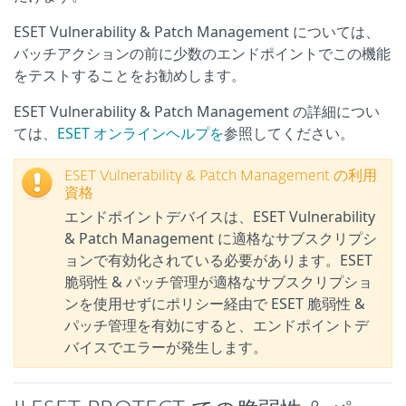
ESET Vulnerability & Patch Management については、
バッチアクションの前に少数のエンドポイントでこの機能
をテストすることをお勧めします。
ESET Vulnerability & Patch Management の詳細につい
ては、
ESET オンラインヘルプを
参照してください。
ESET Vulnerability & Patch Management の利用
資格
エンドポイントデバイスは、ESET Vulnerability
& Patch Management に適格なサブスクリプシ
ョンで有効化されている必要があります。ESET
脆弱性 & パッチ管理が適格なサブスクリプショ
ンを使用せずにポリシー経由で ESET 脆弱性 &
パッチ管理を有効にすると、エンドポイントデ
バイスでエラーが発生します。