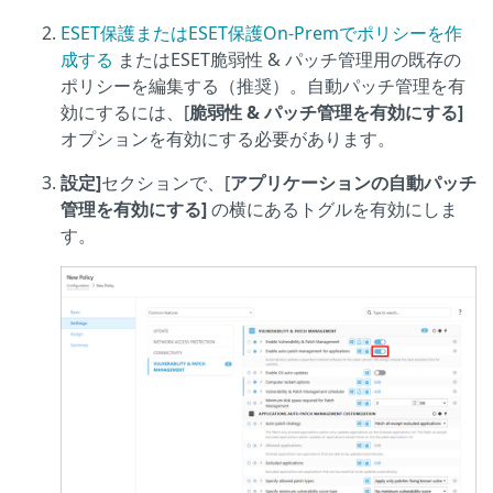
ESET保護またはESET保護On-Premでポリシーを作
成する
またはESET脆弱性 & パッチ管理用の既存の
ポリシーを編集する（推奨）。自動パッチ管理を有
効にするには、[
脆弱性 & パッチ管理を有効にする]
オプションを有効にする必要があります。
設定]
セクションで、[
アプリケーションの自動パッチ
管理を有効にする]
の横にあるトグルを有効にしま
す。