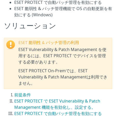
ESET PROTECT で自動パッチ管理を有効にする
ESET 脆弱性 & パッチ管理機能で OS の自動更新を有
効にする (Windows)
ソリューション
ESET 脆弱性 & パッチ管理の利用
ESET Vulnerability & Patch Management を使
用するには、ESET PROTECT でデバイスを管理
する必要があります。
ESET PROTECT On-Premでは、ESET
Vulnerability & Patch Managementは利用でき
ません。
前提条件
ESET PROTECT で ESET Vulnerability & Patch
Management 機能を有効化し、設定する。
ESET PROTECT で自動パッチ管理を有効にする