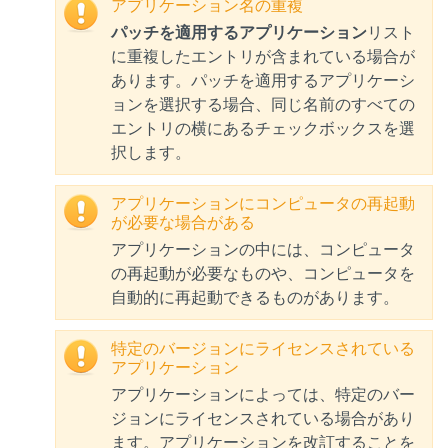
アプリケーション名の重複
パッチを適用するアプリケーション
リスト
に重複したエントリが含まれている場合が
あります。パッチを適用するアプリケーシ
ョンを選択する場合、同じ名前のすべての
エントリの横にあるチェックボックスを選
択します。
アプリケーションにコンピュータの再起動
が必要な場合がある
アプリケーションの中には、コンピュータ
の再起動が必要なものや、コンピュータを
自動的に再起動できるものがあります。
特定のバージョンにライセンスされている
アプリケーション
アプリケーションによっては、特定のバー
ジョンにライセンスされている場合があり
ます。アプリケーションを改訂することを