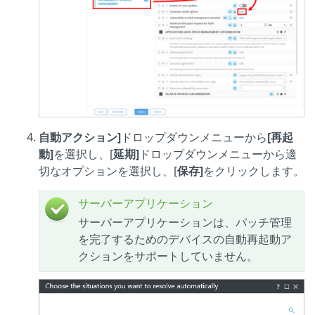
自動アクション]
ドロップダウンメニューから
[再起
動]
を選択し、[
延期]
ドロップダウンメニューから適
切なオプションを選択し、[
保存]
をクリックします。
サーバーアプリケーション
サーバーアプリケーションは、パッチ管理
を完了するためのデバイスの自動再起動ア
クションをサポートしていません。