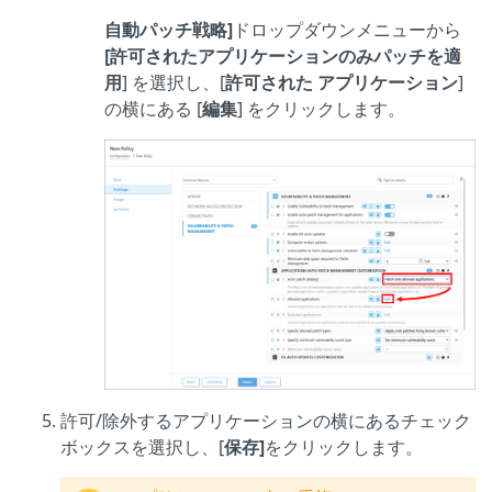
自動パッチ戦略]
ドロップダウンメニューから
[許可されたアプリケーションのみパッチを適
用
] を選択し、[
許可された
アプリケーション
]
の横にある [
編集
] をクリックします。
許可/除外するアプリケーションの横にあるチェック
ボックスを選択し、[
保存]
をクリックします。