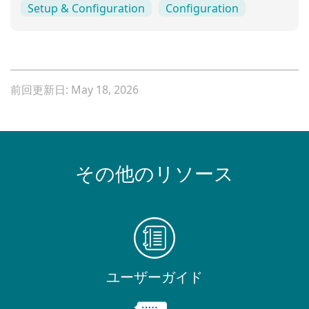
Setup & Configuration
Configuration
前回更新日: May 18, 2026
その他のリソース
ユーザーガイド