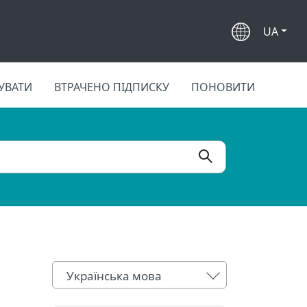
UA
УВАТИ
ВТРАЧЕНО ПІДПИСКУ
ПОНОВИТИ
Українська мова