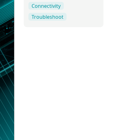
Connectivity
Troubleshoot