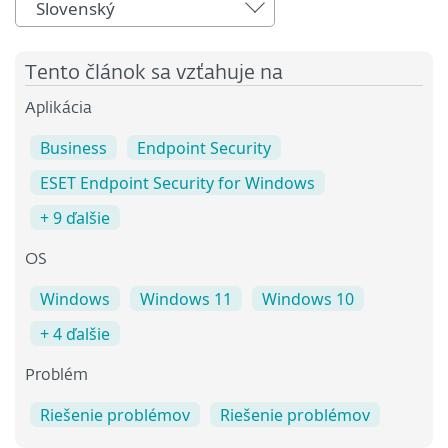
Slovenský
Tento článok sa vzťahuje na
Aplikácia
Business
Endpoint Security
ESET Endpoint Security for Windows
+ 9 ďalšie
OS
Windows
Windows 11
Windows 10
+ 4 ďalšie
Problém
Riešenie problémov
Riešenie problémov