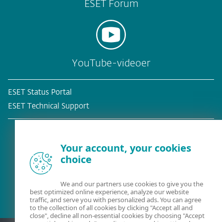
ESET Forum
YouTube-videoer
ESET Status Portal
ESET Technical Support
Your account, your cookies
choice
Eksisterende kunde?
We and our partners use cookies to give you the
best optimized online experience, analyze our website
traffic, and serve you with personalized ads. You can agree
to the collection of all cookies by clicking "Accept all and
close", decline all non-essential cookies by choosing "Accept