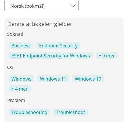
Norsk (bokmål)
Denne artikkelen gjelder
Søknad
Business
Endpoint Security
ESET Endpoint Security for Windows
+ 9 mer
OS
Windows
Windows 11
Windows 10
+ 4 mer
Problem
Troubleshooting
Troubleshoot