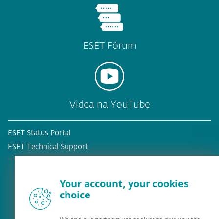
ESET Fórum
Videa na YouTube
ESET Status Portal
ESET Technical Support
Your account, your cookies
choice
Stávající zákazník?