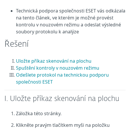
Technická podpora společnosti ESET vás odkázala
na tento článek, ve kterém je možné provést
kontrolu v nouzovém režimu a odeslat výsledné
soubory protokolu k analýze
Řešení
Uložte příkaz skenování na plochu
Spuštění kontroly v nouzovém režimu
Odešlete protokol na technickou podporu
společnosti ESET
I. Uložte příkaz skenování na plochu
Záložka této stránky.
Klikněte pravým tlačítkem myši na položku