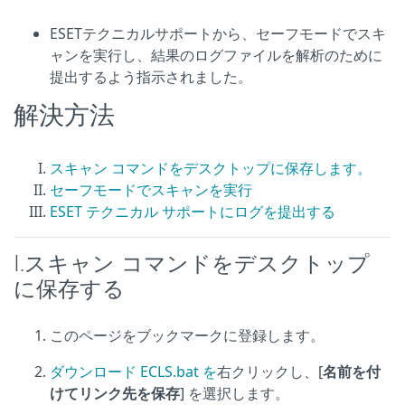
ESETテクニカルサポートから、セーフモードでスキ
ャンを実行し、結果のログファイルを解析のために
提出するよう指示されました。
解決方法
スキャン コマンドをデスクトップに保存します。
セーフモードでスキャンを実行
ESET テクニカル サポートにログを提出する
I.スキャン コマンドをデスクトップ
に保存する
このページをブックマークに登録します。
ダウンロード ECLS.bat を
右クリックし、[
名前を付
けてリンク先を保存
] を選択します。