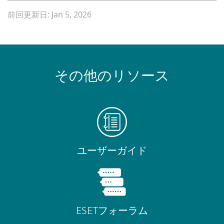
前回更新日: Jan 5, 2026
その他のリソース
ユーザーガイド
ESETフォーラム