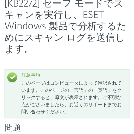
[KB2272] セーフ モードでス
キャンを実行し、ESET
Windows 製品で分析するた
めにスキャン ログを送信し
ます。
注意事項
このページはコンピュータによって翻訳されて
います。このページの「言語」の「英語」をク
リックすると、原文が表示されます。ご不明な
点がございましたら、お近くのサポートまでお
問い合わせください。
問題