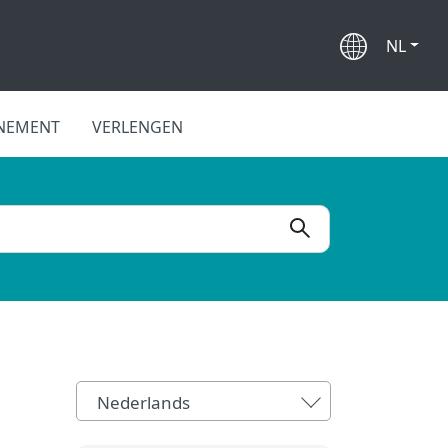
NL
NEMENT
VERLENGEN
Nederlands