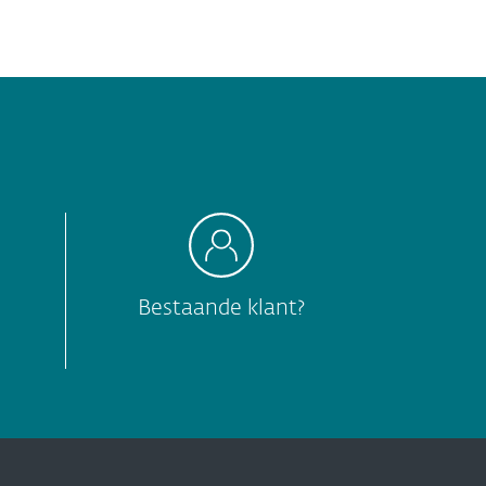
Bestaande klant?