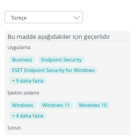
Türkçe
Bu madde aşağıdakiler için geçerlidir
Uygulama
Business
Endpoint Security
ESET Endpoint Security for Windows
+ 9 daha fazla
İşletim sistemi
Windows
Windows 11
Windows 10
+ 4 daha fazla
Sorun