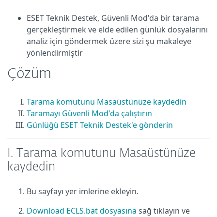
ESET Teknik Destek, Güvenli Mod'da bir tarama
gerçekleştirmek ve elde edilen günlük dosyalarını
analiz için göndermek üzere sizi şu makaleye
yönlendirmiştir
Çözüm
Tarama komutunu Masaüstünüze kaydedin
Taramayı Güvenli Mod'da çalıştırın
Günlüğü ESET Teknik Destek'e gönderin
I. Tarama komutunu Masaüstünüze
kaydedin
Bu sayfayı yer imlerine ekleyin.
Download ECLS.bat dosyasına
sağ tıklayın ve