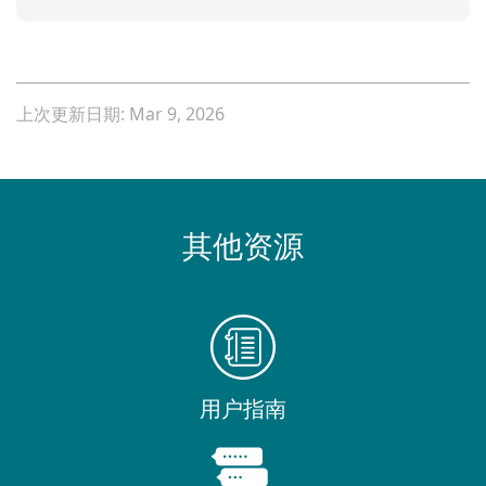
上次更新日期: Mar 9, 2026
其他资源
用户指南