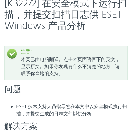
[KB2272] 在安全模式下运行扫
描，并提交扫描日志供 ESET
Windows 产品分析
注意:
本页已由电脑翻译。点击本页面语言下的英文，
显示原文。如果你发现有什么不清楚的地方，请
联系你当地的支持。
问题
ESET 技术支持人员指导您在本文中以安全模式执行扫
描，并提交生成的日志文件以供分析
解决方案