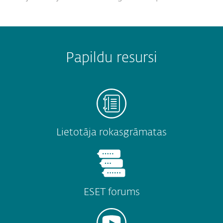
Papildu resursi
Lietotāja rokasgrāmatas
ESET forums