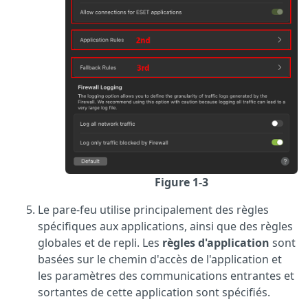
Figure 1-3
Le pare-feu utilise principalement des règles
spécifiques aux applications, ainsi que des règles
globales et de repli. Les
règles d'application
sont
basées sur le chemin d'accès de l'application et
les paramètres des communications entrantes et
sortantes de cette application sont spécifiés.