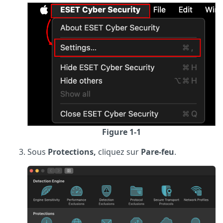
Figure 1-1
Sous
Protections,
cliquez sur
Pare-feu
.