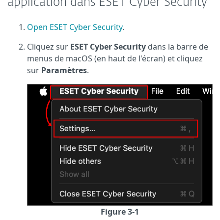
application dans ESET Cyber Security
Open ESET Cyber Security
.
Cliquez sur
ESET Cyber Security
dans la barre de
menus de macOS (en haut de l'écran) et cliquez
sur
Paramètres
.
Figure 3-1