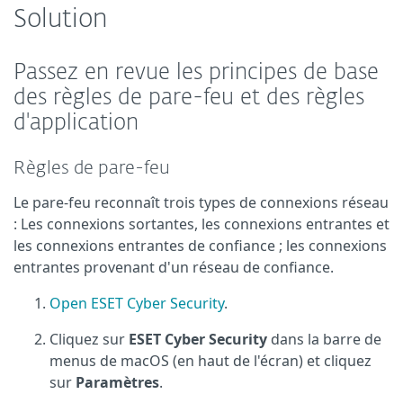
Solution
Passez en revue les principes de base
des règles de pare-feu et des règles
d'application
Règles de pare-feu
Le pare-feu reconnaît trois types de connexions réseau
: Les connexions sortantes, les connexions entrantes et
les connexions entrantes de confiance ; les connexions
entrantes provenant d'un réseau de confiance.
Open ESET Cyber Security
.
Cliquez sur
ESET Cyber Security
dans la barre de
menus de macOS (en haut de l'écran) et cliquez
sur
Paramètres
.