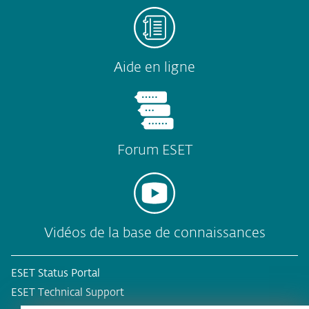
Aide en ligne
Forum ESET
Vidéos de la base de connaissances
ESET Status Portal
ESET Technical Support