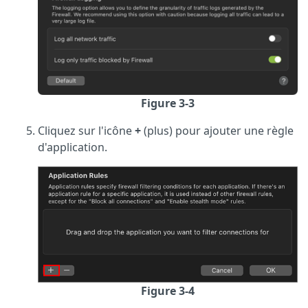
Figure 3-3
Cliquez sur l'icône
+
(plus) pour ajouter une règle
d'application.
Figure 3-4