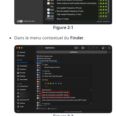
Figure 2-1
Dans le menu contextuel du
Finder
.