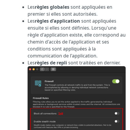
Les
règles globales
sont appliquées en
premier si elles sont autorisées.
Les
règles d'application
sont appliquées
ensuite si elles sont définies. Lorsqu'une
règle d'application existe, elle correspond au
chemin d'accès de l'application et ses
conditions sont appliquées à la
communication de l'application.
Les
règles de repli
sont traitées en dernier.