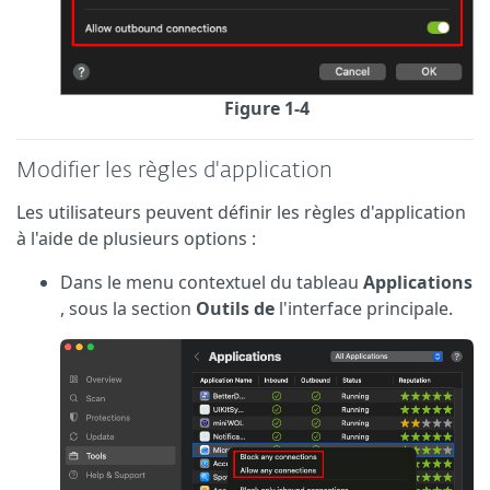
Figure 1-4
Modifier les règles d'application
Les utilisateurs peuvent définir les règles d'application
à l'aide de plusieurs options :
Dans le menu contextuel du tableau
Applications
, sous la section
Outils de
l'interface principale.