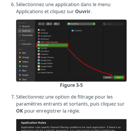
Sélectionnez une application dans le menu
Applications et cliquez sur
Ouvrir
.
Figure 3-5
Sélectionnez une option de filtrage pour les
paramètres entrants et sortants, puis cliquez sur
OK
pour enregistrer la règle.