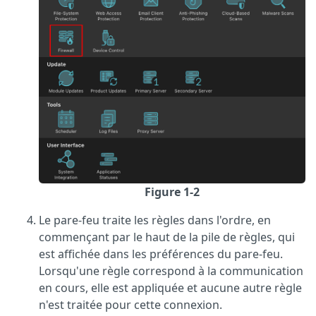
Figure 1-2
Le pare-feu traite les règles dans l'ordre, en
commençant par le haut de la pile de règles, qui
est affichée dans les préférences du pare-feu.
Lorsqu'une règle correspond à la communication
en cours, elle est appliquée et aucune autre règle
n'est traitée pour cette connexion.