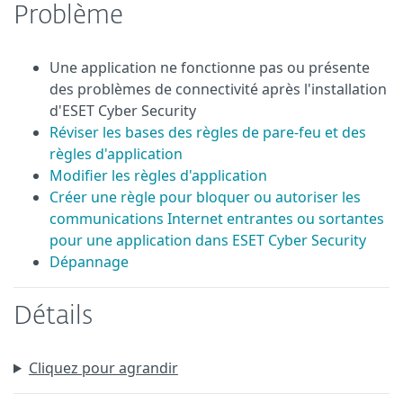
Problème
Une application ne fonctionne pas ou présente
des problèmes de connectivité après l'installation
d'ESET Cyber Security
Réviser les bases des règles de pare-feu et des
règles d'application
Modifier les règles d'application
Créer une règle pour bloquer ou autoriser les
communications Internet entrantes ou sortantes
pour une application dans ESET Cyber Security
Dépannage
Détails
Cliquez pour agrandir