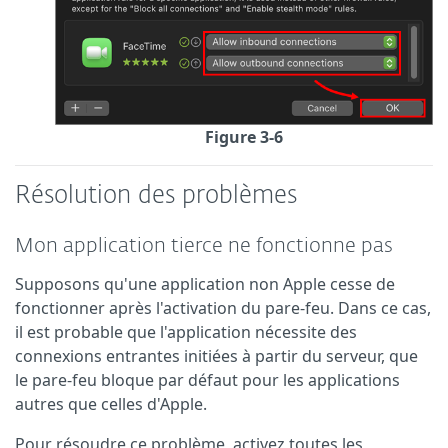
Figure 3-6
Résolution des problèmes
Mon application tierce ne fonctionne pas
Supposons qu'une application non Apple cesse de
fonctionner après l'activation du pare-feu. Dans ce cas,
il est probable que l'application nécessite des
connexions entrantes initiées à partir du serveur, que
le pare-feu bloque par défaut pour les applications
autres que celles d'Apple.
Pour résoudre ce problème, activez toutes les