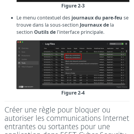
Figure 2-3
Le menu contextuel des
journaux du pare-feu
se
trouve dans la sous-section
Journaux de
la
section
Outils de
l'interface principale.
Figure 2-4
Créer une règle pour bloquer ou
autoriser les communications Internet
entrantes ou sortantes pour une