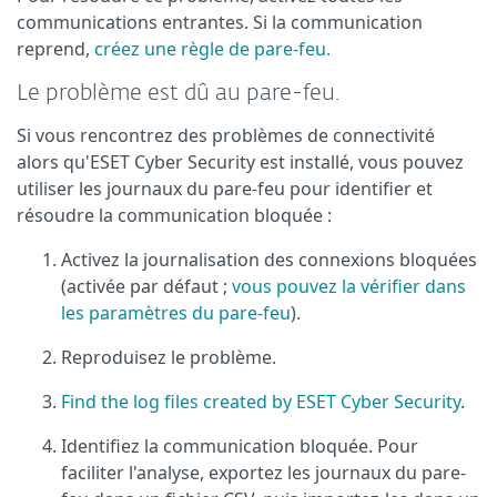
communications entrantes. Si la communication
reprend,
créez une règle de pare-feu.
Le problème est dû au pare-feu.
Si vous rencontrez des problèmes de connectivité
alors qu'ESET Cyber Security est installé, vous pouvez
utiliser les journaux du pare-feu pour identifier et
résoudre la communication bloquée :
Activez la journalisation des connexions bloquées
(activée par défaut ;
vous pouvez la vérifier dans
les paramètres du pare-feu
).
Reproduisez le problème.
Find the log files created by ESET Cyber Security
.
Identifiez la communication bloquée. Pour
faciliter l'analyse, exportez les journaux du pare-