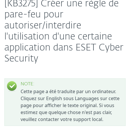
[KB3275] Créer une règle de
pare-feu pour
autoriser/interdire
l'utilisation d'une certaine
application dans ESET Cyber
Security
NOTE:
Cette page a été traduite par un ordinateur.
Cliquez sur English sous Languages sur cette
page pour afficher le texte original. Si vous
estimez que quelque chose n'est pas clair,
veuillez contacter votre support local.