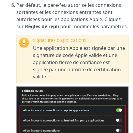
Par défaut, le pare-feu autorise les connexions
sortantes et les connexions entrantes sont
autorisées pour les applications Apple. Cliquez
sur
Règles de repli
pour modifier les paramètres.
Signatures d'applications
Une application Apple est signée par une
signature de code Apple valide et une
application tierce de confiance est
signée par une autorité de certification
valide.