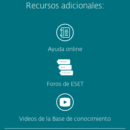
Recursos adicionales:
Ayuda online
Foros de ESET
Videos de la Base de conocimiento