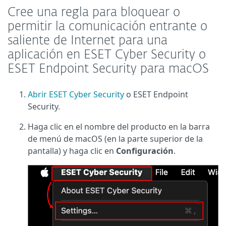
Cree una regla para bloquear o
permitir la comunicación entrante o
saliente de Internet para una
aplicación en ESET Cyber Security o
ESET Endpoint Security para macOS
Abrir ESET Cyber Security
o ESET Endpoint
Security.
Haga clic en el nombre del producto en la barra
de menú de macOS (en la parte superior de la
pantalla) y haga clic en
Configuración
.