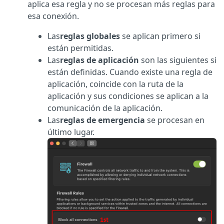
aplica esa regla y no se procesan más reglas para
esa conexión.
Las
reglas globales
se aplican primero si
están permitidas.
Las
reglas de aplicación
son las siguientes si
están definidas. Cuando existe una regla de
aplicación, coincide con la ruta de la
aplicación y sus condiciones se aplican a la
comunicación de la aplicación.
Las
reglas de emergencia
se procesan en
último lugar.