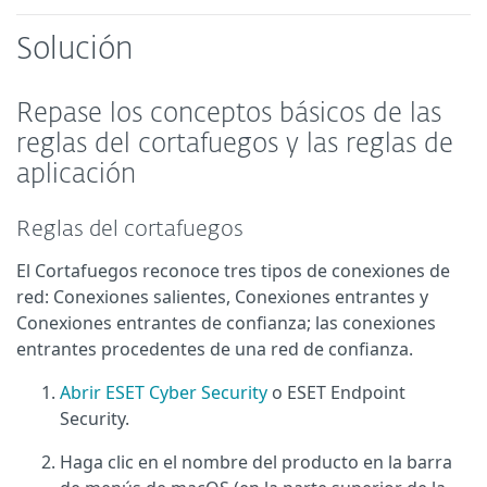
Solución
Repase los conceptos básicos de las
reglas del cortafuegos y las reglas de
aplicación
Reglas del cortafuegos
El Cortafuegos reconoce tres tipos de conexiones de
red: Conexiones salientes, Conexiones entrantes y
Conexiones entrantes de confianza; las conexiones
entrantes procedentes de una red de confianza.
Abrir ESET Cyber Security
o ESET Endpoint
Security.
Haga clic en el nombre del producto en la barra