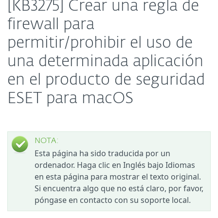
[KB3275] Crear una regla de
firewall para
permitir/prohibir el uso de
una determinada aplicación
en el producto de seguridad
ESET para macOS
NOTA:
Esta página ha sido traducida por un
ordenador. Haga clic en Inglés bajo Idiomas
en esta página para mostrar el texto original.
Si encuentra algo que no está claro, por favor,
póngase en contacto con su soporte local.