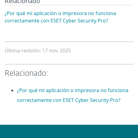
Relacionado
¿Por qué mi aplicación o impresora no funciona
correctamente con ESET Cyber Security Pro?
Última revisión: 17 nov. 2025
Relacionado:
¿Por qué mi aplicación o impresora no funciona
correctamente con ESET Cyber Security Pro?