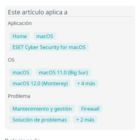
Este artículo aplica a
Aplicación
Home
macOS
ESET Cyber Security for macOS
OS
macOS
macOS 11.0 (Big Sur)
macOS 12.0 (Monterey)
+ 4 más
Problema
Mantenimiento y gestión
Firewall
Solución de problemas
+ 2 más