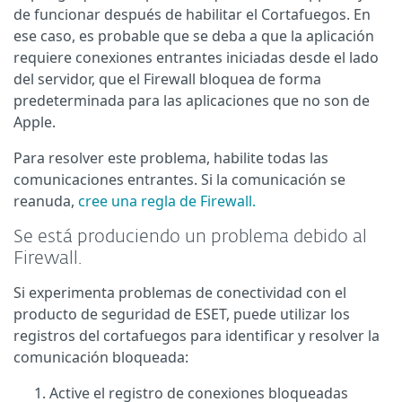
de funcionar después de habilitar el Cortafuegos. En
ese caso, es probable que se deba a que la aplicación
requiere conexiones entrantes iniciadas desde el lado
del servidor, que el Firewall bloquea de forma
predeterminada para las aplicaciones que no son de
Apple.
Para resolver este problema, habilite todas las
comunicaciones entrantes. Si la comunicación se
reanuda,
cree una regla de Firewall.
Se está produciendo un problema debido al
Firewall.
Si experimenta problemas de conectividad con el
producto de seguridad de ESET, puede utilizar los
registros del cortafuegos para identificar y resolver la
comunicación bloqueada:
Active el registro de conexiones bloqueadas