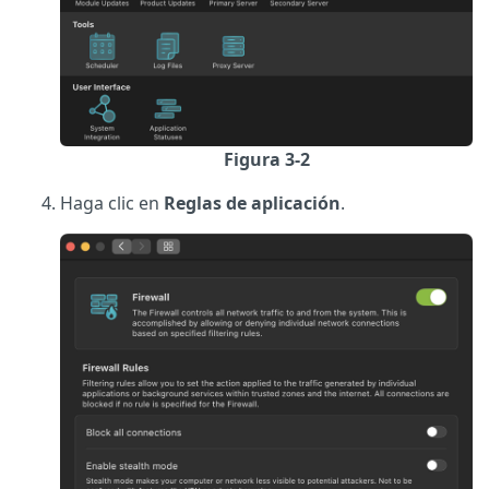
Figura 3-2
Haga clic en
Reglas de aplicación
.