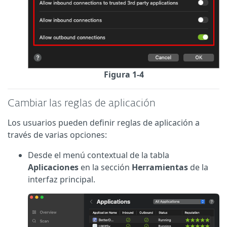
Figura 1-4
Cambiar las reglas de aplicación
Los usuarios pueden definir reglas de aplicación a
través de varias opciones:
Desde el menú contextual de la tabla
Aplicaciones
en la sección
Herramientas
de la
interfaz principal.