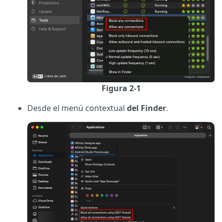
Figura 2-1
Desde el menú contextual
del Finder
.