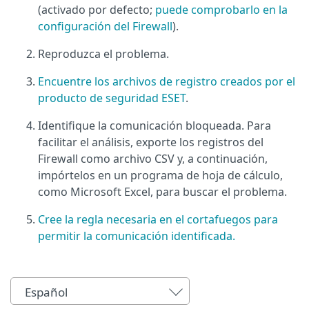
(activado por defecto;
puede comprobarlo en la
configuración del Firewall
).
Reproduzca el problema.
Encuentre los archivos de registro creados por el
producto de seguridad ESET
.
Identifique la comunicación bloqueada. Para
facilitar el análisis, exporte los registros del
Firewall como archivo CSV y, a continuación,
impórtelos en un programa de hoja de cálculo,
como Microsoft Excel, para buscar el problema.
Cree la regla necesaria en el cortafuegos para
permitir la comunicación identificada.
Español