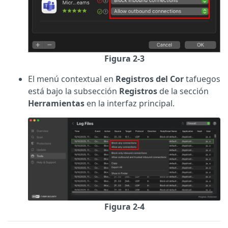
Figura 2-3
El menú contextual en
Registros del Cor
tafuegos
está bajo la subsección
Registros
de la sección
Herramientas
en la interfaz principal.
Figura 2-4