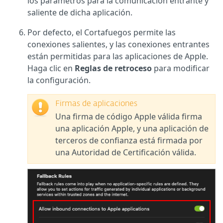
los parámetros para la comunicación entrante y
saliente de dicha aplicación.
Por defecto, el Cortafuegos permite las
conexiones salientes, y las conexiones entrantes
están permitidas para las aplicaciones de Apple.
Haga clic en
Reglas de retroceso
para modificar
la configuración.
Firmas de aplicaciones
Una firma de código Apple válida firma
una aplicación Apple, y una aplicación de
terceros de confianza está firmada por
una Autoridad de Certificación válida.