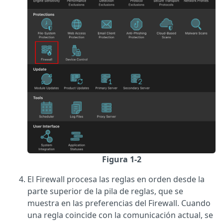
Figura 1-2
El Firewall procesa las reglas en orden desde la
parte superior de la pila de reglas, que se
muestra en las preferencias del Firewall. Cuando
una regla coincide con la comunicación actual, se