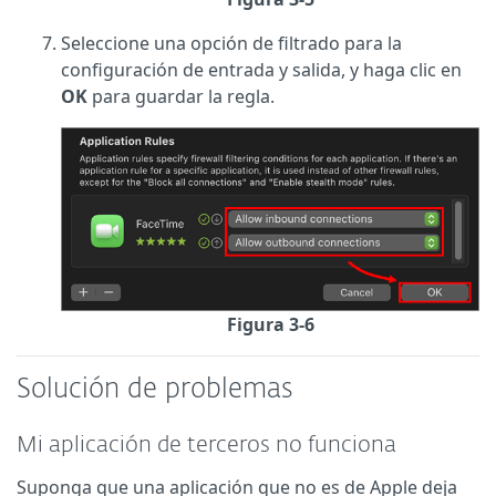
Seleccione una opción de filtrado para la
configuración de entrada y salida, y haga clic en
OK
para guardar la regla.
Figura 3-6
Solución de problemas
Mi aplicación de terceros no funciona
Suponga que una aplicación que no es de Apple deja