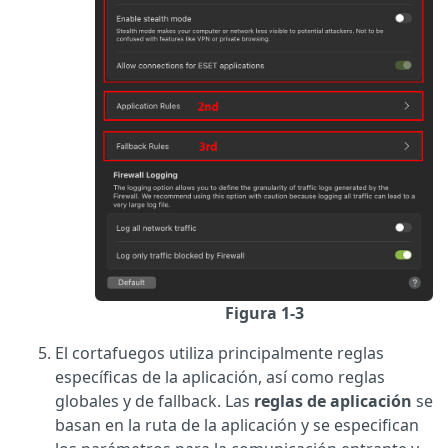
Figura 1-3
El cortafuegos utiliza principalmente reglas
específicas de la aplicación, así como reglas
globales y de fallback. Las
reglas de aplicación
se
basan en la ruta de la aplicación y se especifican