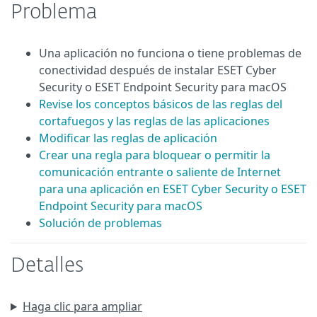
Problema
Una aplicación no funciona o tiene problemas de
conectividad después de instalar ESET Cyber
Security o ESET Endpoint Security para macOS
Revise los conceptos básicos de las reglas del
cortafuegos y las reglas de las aplicaciones
Modificar las reglas de aplicación
Crear una regla para bloquear o permitir la
comunicación entrante o saliente de Internet
para una aplicación en ESET Cyber Security o ESET
Endpoint Security para macOS
Solución de problemas
Detalles
Haga clic para ampliar