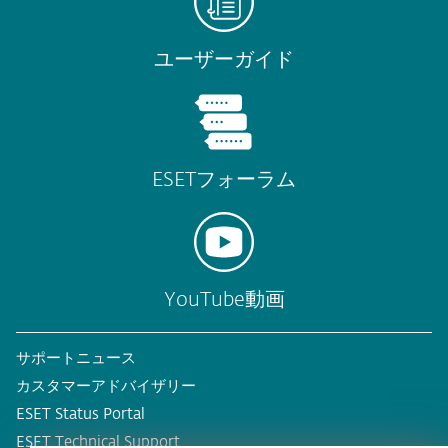
ユーザーガイド
ESETフォーラム
YouTube動画
サポートニュース
カスタマーアドバイザリー
ESET Status Portal
ESET Technical Support