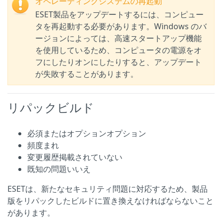
オペレーティングシステムの再起動
ESET製品をアップデートするには、コンピュー
タを再起動する必要があります。Windows のバ
ージョンによっては、高速スタートアップ機能
を使用しているため、コンピュータの電源をオ
フにしたりオンにしたりすると、アップデート
が失敗することがあります。
リパックビルド
必須またはオプションオプション
頻度まれ
変更履歴掲載されていない
既知の問題いいえ
ESETは、新たなセキュリティ問題に対応するため、製品
版をリパックしたビルドに置き換えなければならないこと
があります。