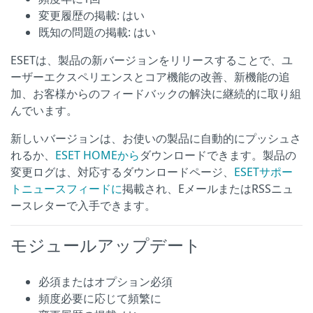
変更履歴の掲載: はい
既知の問題の掲載: はい
ESETは、製品の新バージョンをリリースすることで、ユ
ーザーエクスペリエンスとコア機能の改善、新機能の追
加、お客様からのフィードバックの解決に継続的に取り組
んでいます。
新しいバージョンは、お使いの製品に自動的にプッシュさ
れるか、
ESET HOMEから
ダウンロードできます。製品の
変更ログは、対応するダウンロードページ、
ESETサポー
トニュースフィードに
掲載され、EメールまたはRSSニュ
ースレターで入手できます。
モジュールアップデート
必須またはオプション必須
頻度必要に応じて頻繁に