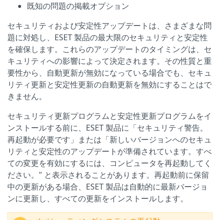
既知の問題の掲載オプション
セキュリティおよび安定性アップデートは、さまざまな問
題に対処し、ESET 製品の最大限のセキュリティと安定性
を確保します。これらのアップデートのタイミングは、セ
キュリティへの影響によって決定されます。その性質と重
要性から、自動更新が無効になっている場合でも、セキュ
リティ更新と安定性更新の自動更新を無効にすることはで
きません。
セキュリティ更新プログラムと安定性更新プログラムをイ
ンストールする前に、ESET 製品に「セキュリティ警告。
再起動が必要です」または「新しいバージョンへのセキュ
リティと安定性のアップデートが準備されています。すべ
ての変更を有効にするには、コンピュータを再起動してく
ださい。" と表示されることがあります。再起動前に保留
中の更新がある場合、ESET 製品は自動的に最新バージョ
ンに更新し、すべての更新をインストールします。