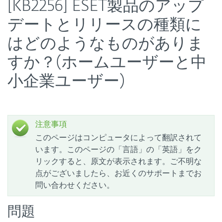
[KB2256] ESET製品のアップ
デートとリリースの種類に
はどのようなものがありま
すか？(ホームユーザーと中
小企業ユーザー)
注意事項
このページはコンピュータによって翻訳されて
います。このページの「言語」の「英語」をク
リックすると、原文が表示されます。ご不明な
点がございましたら、お近くのサポートまでお
問い合わせください。
問題