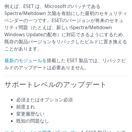
例えば、ESET は、Microsoft のパッチである
Spectre/Meltdown 欠陥を有効にした最初のセキュリティ
ベンダーの一つです。ESETのバージョンが将来のセキュ
リティ問題（たとえば、新しいSpectre/Meltdown
Windows Updateの配布）に対応できるようにするため、
既存の製品バージョンをリパックしたビルドに置き換える
ことがあります。
最新のモジュールを
搭載した ESET 製品では、リパックビ
ルドのアップデートは必要ありません。
サポートレベルのアップデート
必須またはオプション必須
頻度まれ
変更履歴ない
既知の問題なし