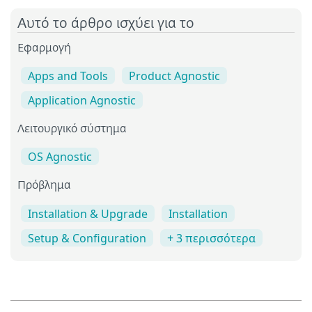
Αυτό το άρθρο ισχύει για το
Εφαρμογή
Apps and Tools
Product Agnostic
Application Agnostic
Λειτουργικό σύστημα
OS Agnostic
Πρόβλημα
Installation & Upgrade
Installation
Setup & Configuration
+ 3 περισσότερα