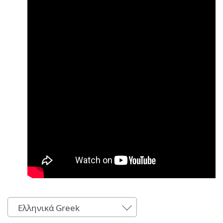
Ελληνικά Greek