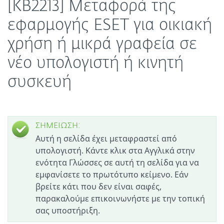
[KB2213] Μεταφορά της
εφαρμογής ESET για οικιακή
χρήση ή μικρά γραφεία σε
νέο υπολογιστή ή κινητή
συσκευή
ΣΗΜΕΙΩΣΗ:
Αυτή η σελίδα έχει μεταφραστεί από
υπολογιστή. Κάντε κλικ στα Αγγλικά στην
ενότητα Γλώσσες σε αυτή τη σελίδα για να
εμφανίσετε το πρωτότυπο κείμενο. Εάν
βρείτε κάτι που δεν είναι σαφές,
παρακαλούμε επικοινωνήστε με την τοπική
σας υποστήριξη.