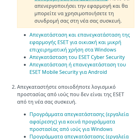
απενεργοποιήσει την εφαρμογή και θα
μπορείτε να χρησιμοποιήσετε τη
συνδρομή σας στη νέα σας συσκευή.
Απεγκατάσταση και επανεγκατάσταση της
εφαρμογής ESET για οικιακή και μικρή
επιχειρηματική χρήση στα Windows
Απεγκατάσταση του ESET Cyber Security
Απεγκατάσταση ή επανεγκατάσταση του
ESET Mobile Security για Android
Απεγκαταστήστε οποιοδήποτε λογισμικό
προστασίας από ιούς που δεν είναι της ESET
από τη νέα σας συσκευή.
Προγράμματα απεγκατάστασης (εργαλεία
αφαίρεσης) για κοινά προγράμματα
προστασίας από ιούς για Windows
Προγράμματα απεγκατάστασης (εργαλεία