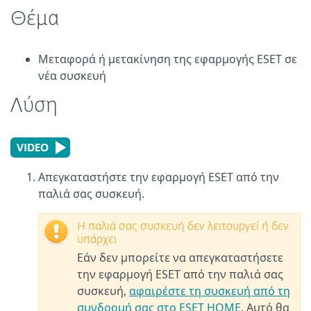
Θέμα
Μεταφορά ή μετακίνηση της εφαρμογής ESET σε
νέα συσκευή
Λύση
Απεγκαταστήστε την εφαρμογή ESET από την
παλιά σας συσκευή.
Η παλιά σας συσκευή δεν λειτουργεί ή δεν
υπάρχει
Εάν δεν μπορείτε να απεγκαταστήσετε
την εφαρμογή ESET από την παλιά σας
συσκευή,
αφαιρέστε τη συσκευή από τη
συνδρομή σας στο ESET HOME
. Αυτό θα