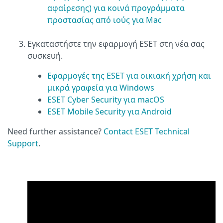
αφαίρεσης) για κοινά προγράμματα
προστασίας από ιούς για Mac
Εγκαταστήστε την εφαρμογή ESET στη νέα σας
συσκευή.
Εφαρμογές της ESET για οικιακή χρήση και
μικρά γραφεία για Windows
ESET Cyber Security για macOS
ESET Mobile Security για Android
Need further assistance?
Contact ESET Technical
Support
.