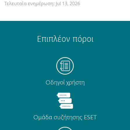
Τελευταία ενημέρωση: Jul 13, 2026
Επιπλέον πόροι
Οδηγοί χρήστη
Ομάδα συζήτησης ESET