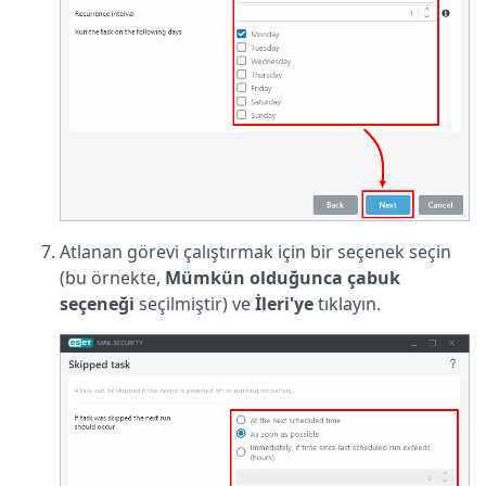
Atlanan görevi çalıştırmak için bir seçenek seçin
(bu örnekte,
Mümkün olduğunca çabuk
seçeneği
seçilmiştir) ve
İleri'ye
tıklayın.