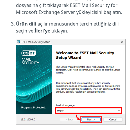
dosyasına çift tıklayarak ESET Mail Security for
Microsoft Exchange Server yükleyicisini başlatın.
Ürün dili
açılır menüsünden tercih ettiğiniz dili
seçin ve
İleri'ye
tıklayın.