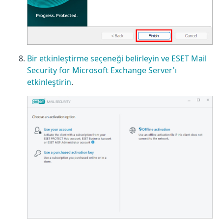
Bir etkinleştirme seçeneği belirleyin ve ESET Mail
Security for Microsoft Exchange Server'ı
etkinleştirin
.