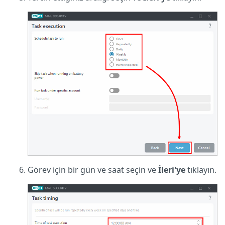
Görev için bir gün ve saat seçin ve
İleri'ye
tıklayın.