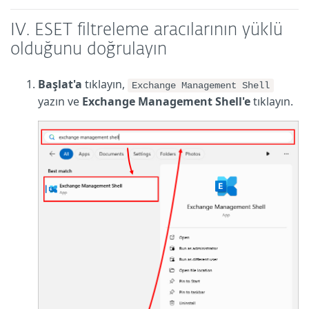
IV. ESET filtreleme aracılarının yüklü
olduğunu doğrulayın
Başlat'a
tıklayın,
Exchange Management Shell
yazın ve
Exchange Management Shell'e
tıklayın.