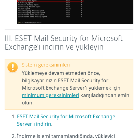
III. ESET Mail Security for Microsoft
Exchange'i indirin ve yükleyin
Sistem gereksinimleri
Yüklemeye devam etmeden önce,
bilgisayarınızın ESET Mail Security for
Microsoft Exchange Server'ı yüklemek için
minimum gereksinimleri
karşıladığından emin
olun.
ESET Mail Security for Microsoft Exchange
Server'ı indirin
.
İndirme işlemi tamamlandığında, yükleyici