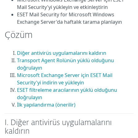
Mail Security'yi yükleyin ve etkinleştirin
ESET Mail Security for Microsoft Windows
Exchange Server'da haftalık tarama planlayın
Çözüm
Diğer antivirüs uygulamalarını kaldırın
Transport Agent Rolünün yüklü olduğunu
doğrulayın
Microsoft Exchange Server için ESET Mail
Security'yi indirin ve yükleyin
ESET filtreleme aracılarının yüklü olduğunu
doğrulayın
İlk yapılandırma (önerilir)
I. Diğer antivirüs uygulamalarını
kaldırın