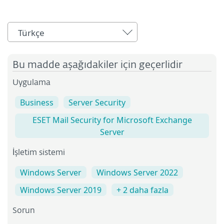
Türkçe
Bu madde aşağıdakiler için geçerlidir
Uygulama
Business
Server Security
ESET Mail Security for Microsoft Exchange
Server
İşletim sistemi
Windows Server
Windows Server 2022
Windows Server 2019
+ 2 daha fazla
Sorun