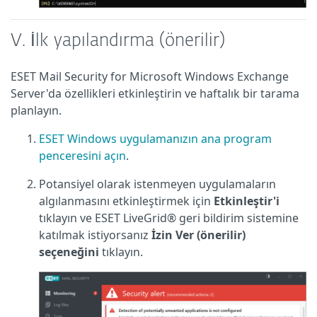
V. İlk yapılandırma (önerilir)
ESET Mail Security for Microsoft Windows Exchange
Server'da özellikleri etkinleştirin ve haftalık bir tarama
planlayın.
ESET Windows uygulamanızın ana program
penceresini açın
.
Potansiyel olarak istenmeyen uygulamaların
algılanmasını etkinleştirmek için
Etkinleştir'i
tıklayın ve ESET LiveGrid® geri bildirim sistemine
katılmak istiyorsanız
İzin Ver (önerilir)
seçeneğini
tıklayın.