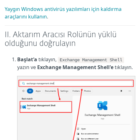
Yaygın Windows antivirüs yazılımları için kaldırma
araçlarını kullanın
.
II. Aktarım Aracısı Rolünün yüklü
olduğunu doğrulayın
Başlat'a
tıklayın,
Exchange Management Shell
yazın ve
Exchange Management Shell'e
tıklayın.