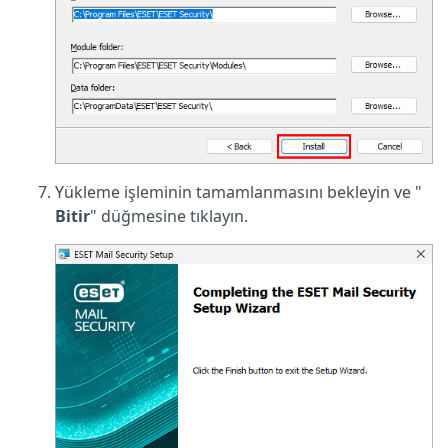
Yükleme işleminin tamamlanmasını bekleyin ve "
Bitir
" düğmesine tıklayın.