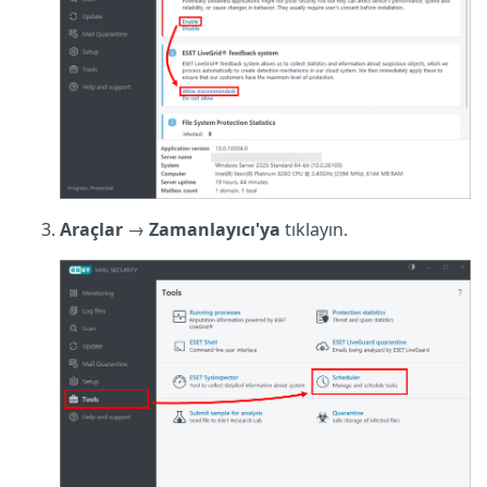
Araçlar
→
Zamanlayıcı'ya
tıklayın.