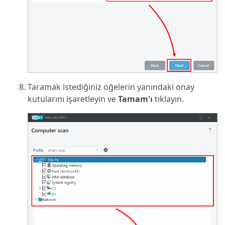
Taramak istediğiniz öğelerin yanındaki onay
kutularını işaretleyin ve
Tamam'ı
tıklayın.