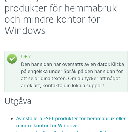
produkter för hemmabruk
och mindre kontor för
Windows
OBS:
Den här sidan har översatts av en dator. Klicka
på engelska under Språk på den här sidan för
att se originaltexten. Om du tycker att något
är oklart, kontakta din lokala support.
Utgåva
Avinstallera ESET-produkter för hemmabruk eller
mindre kontor för Windows