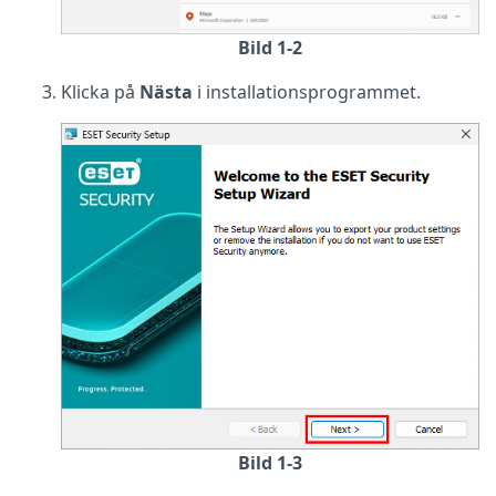
Bild 1-2
Klicka på
Nästa
i installationsprogrammet.
Bild 1-3