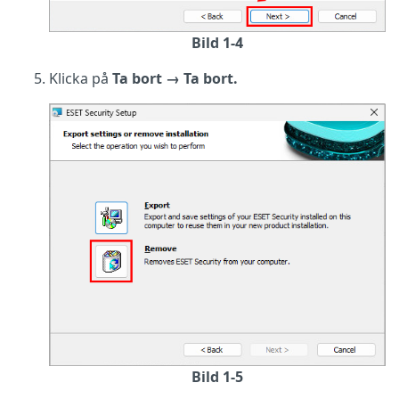
Bild 1-4
Klicka på
Ta bort → Ta bort.
Bild 1-5