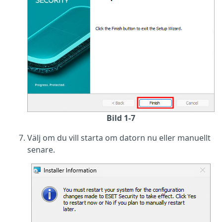
Bild 1-7
Välj om du vill starta om datorn nu eller manuellt
senare.