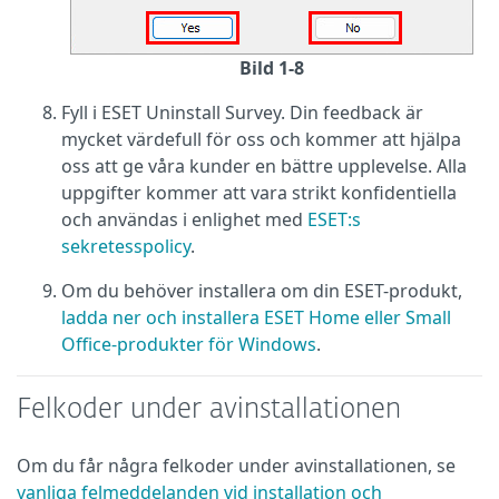
Bild 1-8
Fyll i ESET Uninstall Survey. Din feedback är
mycket värdefull för oss och kommer att hjälpa
oss att ge våra kunder en bättre upplevelse. Alla
uppgifter kommer att vara strikt konfidentiella
och användas i enlighet med
ESET:s
sekretesspolicy
.
Om du behöver installera om din ESET-produkt,
ladda ner och installera ESET Home eller Small
Office-produkter för Windows
.
Felkoder under avinstallationen
Om du får några felkoder under avinstallationen, se
vanliga felmeddelanden vid installation och