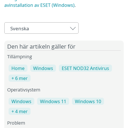
avinstallation av ESET (Windows)
.
Svenska
Den här artikeln gäller för
Tillämpning
Home
Windows
ESET NOD32 Antivirus
+ 6 mer
Operativsystem
Windows
Windows 11
Windows 10
+ 4 mer
Problem