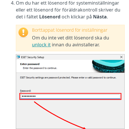
Om du har ett lösenord för systeminställningar
eller ett lösenord för föräldrakontroll skriver du
det i fältet
Lösenord
och klickar på
Nästa
.
Borttappat lösenord för inställningar
Om du inte vet ditt lösenord ska du
unlock it
innan du avinstallerar.