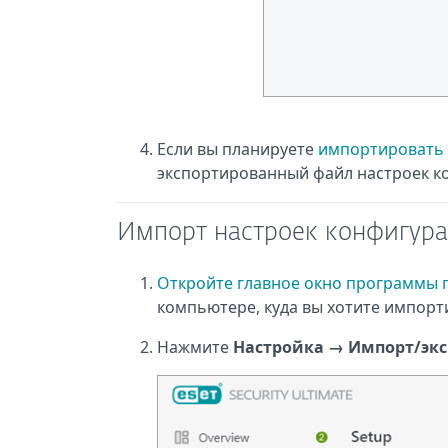
Если вы планируете
импортировать 
экспортированный файл настроек 
Импорт настроек конфигура
Откройте главное окно программы п
компьютере, куда вы хотите импор
Нажмите
Настройка
→
Импорт/экс