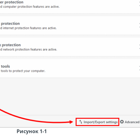
Рисунок 1-1