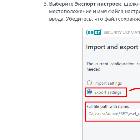
Выберите
Экспорт настроек
, щелкн
местоположение и имя файла настро
ввода. Убедитесь, что файл сохраня