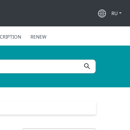
RU
CRIPTION
RENEW