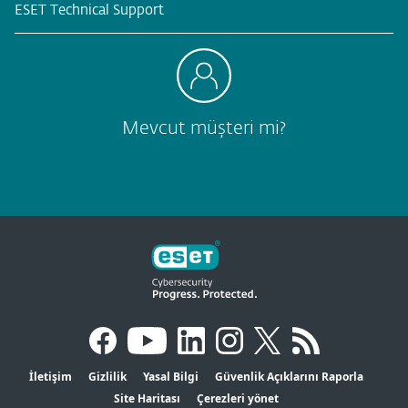
ESET Technical Support
Mevcut müşteri mi?
İletişim
Gizlilik
Yasal Bilgi
Güvenlik Açıklarını Raporla
Site Haritası
Çerezleri yönet