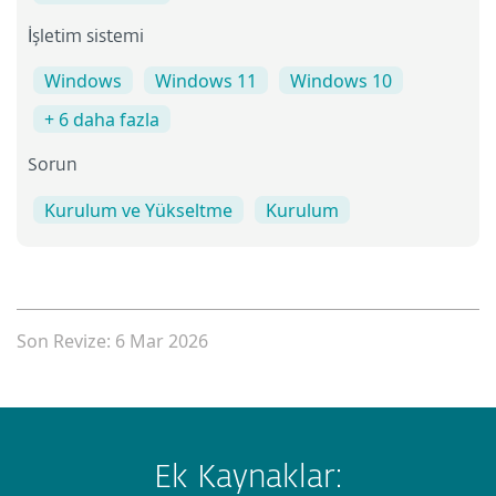
İşletim sistemi
Windows
Windows 11
Windows 10
+ 6 daha fazla
Sorun
Kurulum ve Yükseltme
Kurulum
Son Revize: 6 Mar 2026
Ek Kaynaklar: