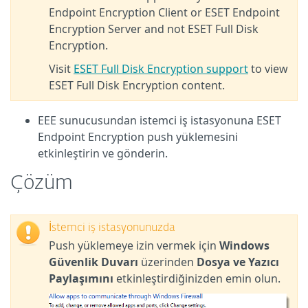
Endpoint Encryption Client or ESET Endpoint
Encryption Server and not ESET Full Disk
Encryption.
Visit
ESET Full Disk Encryption support
to view
ESET Full Disk Encryption content.
EEE sunucusundan istemci iş istasyonuna ESET
Endpoint Encryption push yüklemesini
etkinleştirin ve gönderin.
Çözüm
İstemci iş istasyonunuzda
Push yüklemeye izin vermek için
Windows
Güvenlik Duvarı
üzerinden
Dosya ve Yazıcı
Paylaşımını
etkinleştirdiğinizden emin olun.