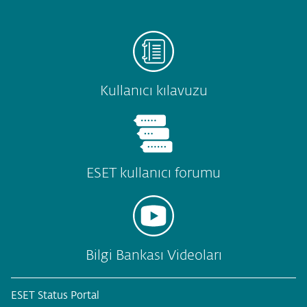
Kullanıcı kılavuzu
ESET kullanıcı forumu
Bilgi Bankası Videoları
ESET Status Portal