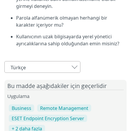
girmeyi deneyin.
Parola alfanümerik olmayan herhangi bir
karakter içeriyor mu?
Kullanıcının uzak bilgisayarda yerel yönetici
ayrıcalıklarına sahip olduğundan emin misiniz?
Türkçe
Bu madde aşağıdakiler için geçerlidir
Uygulama
Business
Remote Management
ESET Endpoint Encryption Server
+ 2 daha fazla