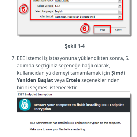
Şekil 1-4
EEE istemci iş istasyonuna yüklendikten sonra, 5.
adımda seçtiğiniz seçeneğe bağlı olarak,
kullanıcıdan yüklemeyi tamamlamak için
Şimdi
Yeniden Başlat
veya
Ertele
seçeneklerinden
birini seçmesi istenecektir.