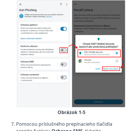
Obrázok 1-5
Pomocou príslušného prepínacieho tlačidla