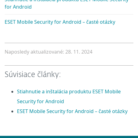
for Android
ESET Mobile Security for Android – časté otázky
Naposledy aktualizované: 28. 11. 2024
Súvisiace články:
Stiahnutie a inštalácia produktu ESET Mobile
Security for Android
ESET Mobile Security for Android – časté otázky