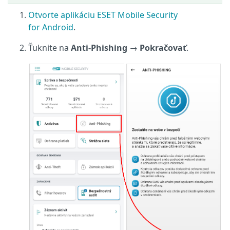
Otvorte aplikáciu ESET Mobile Security
for Android
.
Ťuknite na
Anti‑Phishing
→
Pokračovať
.