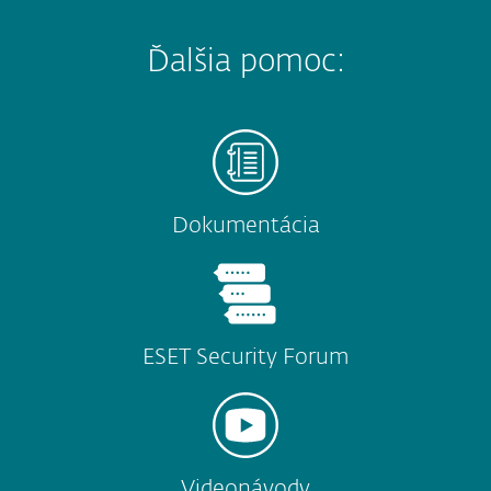
Ďalšia pomoc:
Dokumentácia
ESET Security Forum
Videonávody