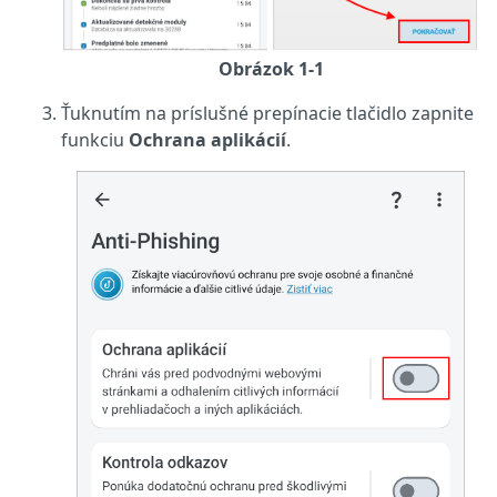
Obrázok 1-1
Ťuknutím na príslušné prepínacie tlačidlo zapnite
funkciu
Ochrana aplikácií
.