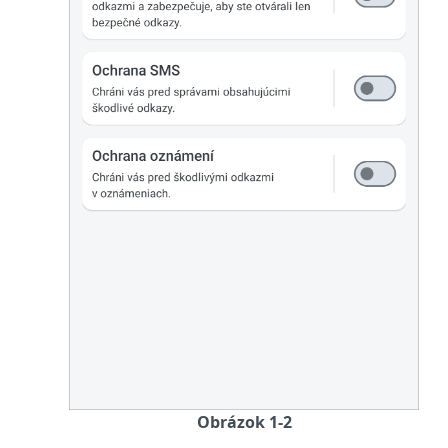
Obrázok 1-2