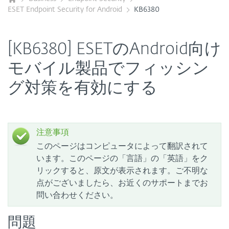
ESET Endpoint Security for Android
KB6380
[KB6380] ESETのAndroid向け
モバイル製品でフィッシン
グ対策を有効にする
注意事項
このページはコンピュータによって翻訳されて
います。このページの「言語」の「英語」をク
リックすると、原文が表示されます。ご不明な
点がございましたら、お近くのサポートまでお
問い合わせください。
問題