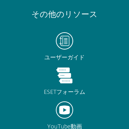
その他のリソース
ユーザーガイド
ESETフォーラム
YouTube動画