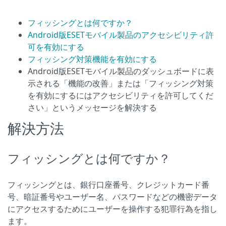
フィッシングとは何ですか？
Android版ESETモバイル製品のアクセシビリティ許
可を有効にする
フィッシング対策機能を有効にする
Android版ESETモバイル製品のダッシュボードに表
示される「機能の改善」または「フィッシング対策
を有効にするにはアクセシビリティを許可してくだ
さい」というメッセージを解決する
解決方法
フィッシングとは何ですか？
フィッシングとは、銀行口座番号、クレジットカード番
号、暗証番号やユーザー名、パスワードなどの機密データ
にアクセスするためにユーザーを操作する犯罪行為を指し
ます。