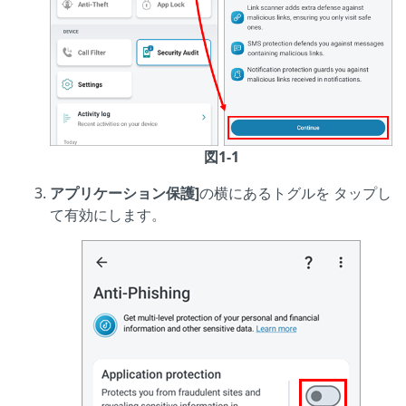
図1-1
アプリケーション保護]
の横にあるトグルを
タップし
て有効にします。