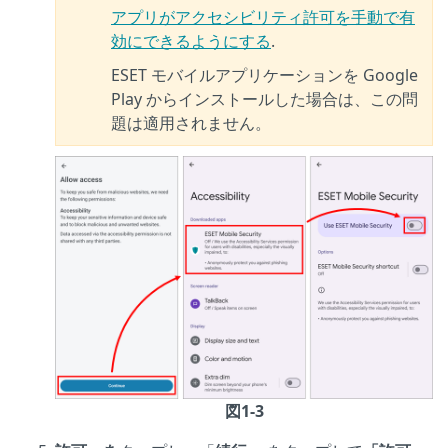
アプリがアクセシビリティ許可を手動で有
効にできるようにする
.
ESET モバイルアプリケーションを Google
Play からインストールした場合は、この問
題は適用されません。
図1-3