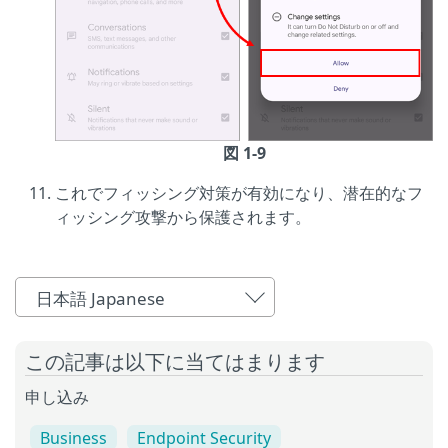
図 1-9
これでフィッシング対策が有効になり、潜在的なフ
ィッシング攻撃から保護されます。
日本語 Japanese
この記事は以下に当てはまります
申し込み
Business
Endpoint Security