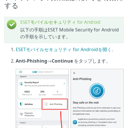
する
ESETモバイルセキュリティ for Android
以下の手順はESET Mobile Security for Android
の手順を示しています。
ESETモバイルセキュリティ for Androidを開く
.
Anti-Phishing
→
Continue
をタップします。