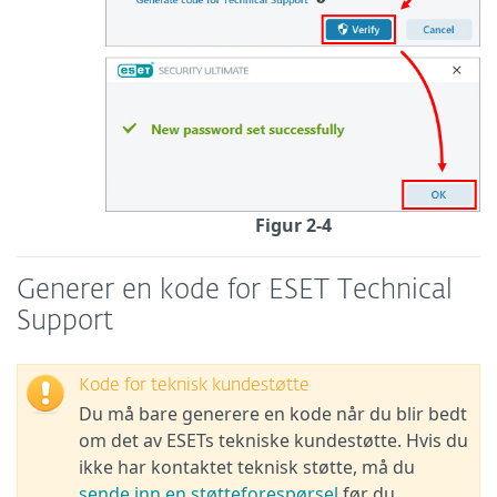
Figur 2-4
Generer en kode for ESET Technical
Support
Kode for teknisk kundestøtte
Du må bare generere en kode når du blir bedt
om det av ESETs tekniske kundestøtte. Hvis du
ikke har kontaktet teknisk støtte, må du
sende inn en støtteforespørsel
før du