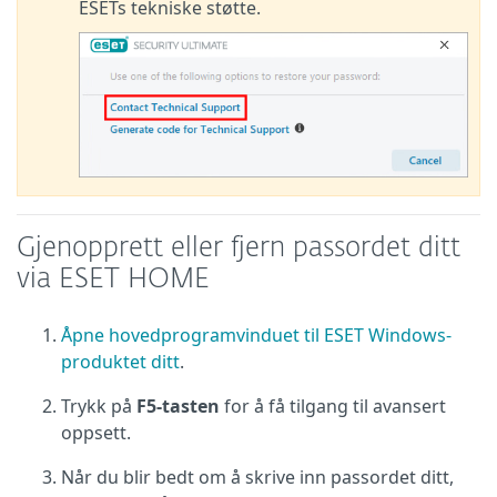
ESETs tekniske støtte.
Gjenopprett eller fjern passordet ditt
via ESET HOME
Åpne hovedprogramvinduet til ESET Windows-
produktet ditt
.
Trykk på
F5-tasten
for å få tilgang til avansert
oppsett.
Når du blir bedt om å skrive inn passordet ditt,