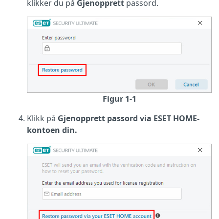
klikker du på
Gjenopprett
passord.
Figur 1-1
Klikk på
Gjenopprett passord via ESET HOME-
kontoen din.