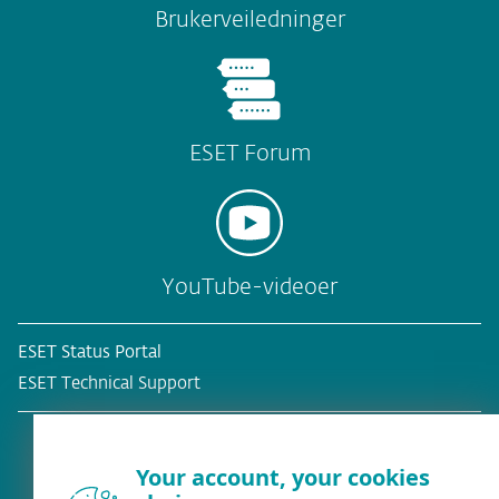
Brukerveiledninger
ESET Forum
YouTube-videoer
ESET Status Portal
ESET Technical Support
Your account, your cookies