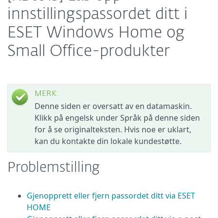
innstillingspassordet ditt i
ESET Windows Home og
Small Office-produkter
MERK:
Denne siden er oversatt av en datamaskin.
Klikk på engelsk under Språk på denne siden
for å se originalteksten. Hvis noe er uklart,
kan du kontakte din lokale kundestøtte.
Problemstilling
Gjenopprett eller fjern passordet ditt via ESET
HOME