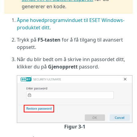
genererer en kode.
Åpne hovedprogramvinduet til ESET Windows-
produktet ditt
.
Trykk på
F5-tasten
for å få tilgang til avansert
oppsett.
Når du blir bedt om å skrive inn passordet ditt,
klikker du på
Gjenopprett
passord.
Figur 3-1