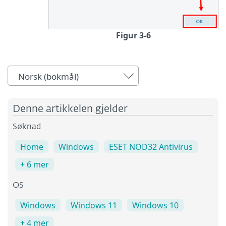
Figur 3-6
Norsk (bokmål)
Denne artikkelen gjelder
Søknad
Home
Windows
ESET NOD32 Antivirus
+ 6 mer
OS
Windows
Windows 11
Windows 10
+ 4 mer