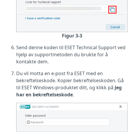
Figur 3-3
Send denne koden til ESET Technical Support ved
hjelp av supportmetoden du brukte for å
kontakte dem.
Du vil motta en e-post fra ESET med en
bekreftelseskode. Kopier bekreftelseskoden. Gå
til ESET Windows-produktet ditt, og klikk på
Jeg
har en bekreftelseskode
.