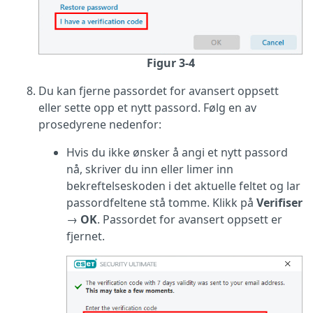
Figur 3-4
Du kan fjerne passordet for avansert oppsett
eller sette opp et nytt passord. Følg en av
prosedyrene nedenfor:
Hvis du ikke ønsker å angi et nytt passord
nå, skriver du inn eller limer inn
bekreftelseskoden i det aktuelle feltet og lar
passordfeltene stå tomme. Klikk på
Verifiser
→
OK
. Passordet for avansert oppsett er
fjernet.