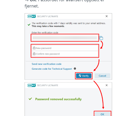
fjernet.