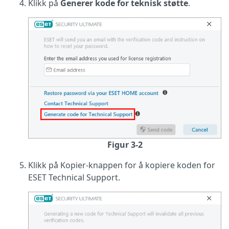
Klikk på
Generer kode for teknisk støtte
.
Figur 3-2
Klikk på Kopier-knappen for å kopiere koden for
ESET Technical Support.