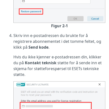
Figur 2-1
Skriv inn e-postadressen du brukte for å
registrere abonnementet i det tomme feltet, og
klikk på
Send kode
.
Hvis du ikke kjenner e-postadressen din, klikker
du på
Kontakt teknisk
støtte for å sende inn et
skjema for støtteforespørsel til ESETs tekniske
støtte.