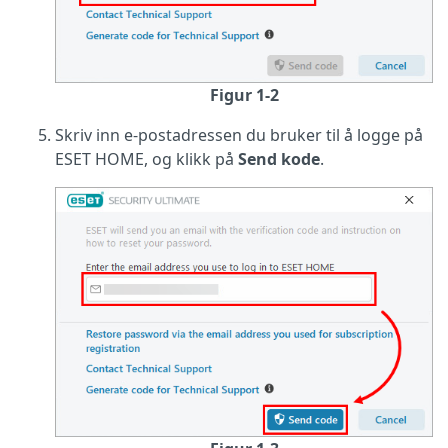
Figur 1-2
Skriv inn e-postadressen du bruker til å logge på
ESET HOME, og klikk på
Send kode
.