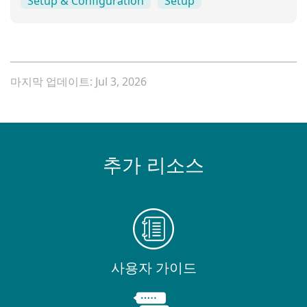
Setup & Configuration
Setup
마지막 업데이트: Jul 3, 2026
추가 리소스
사용자 가이드