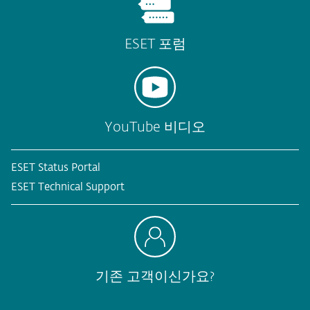
ESET 포럼
YouTube 비디오
ESET Status Portal
ESET Technical Support
기존 고객이신가요?