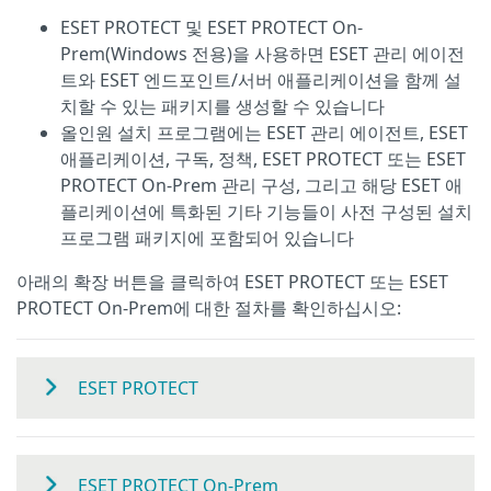
ESET PROTECT 및 ESET PROTECT On-
Prem(Windows 전용)을 사용하면 ESET 관리 에이전
트와 ESET 엔드포인트/서버 애플리케이션을 함께 설
치할 수 있는 패키지를 생성할 수 있습니다
올인원 설치 프로그램에는 ESET 관리 에이전트, ESET
애플리케이션, 구독, 정책, ESET PROTECT 또는 ESET
PROTECT On-Prem 관리 구성, 그리고 해당 ESET 애
플리케이션에 특화된 기타 기능들이 사전 구성된 설치
프로그램 패키지에 포함되어 있습니다
아래의 확장 버튼을 클릭하여 ESET PROTECT 또는 ESET
PROTECT On-Prem에 대한 절차를 확인하십시오:
ESET PROTECT
ESET PROTECT On-Prem