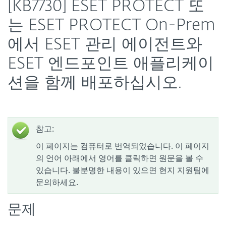
[KB7730] ESET PROTECT 또
는 ESET PROTECT On-Prem
에서 ESET 관리 에이전트와
ESET 엔드포인트 애플리케이
션을 함께 배포하십시오.
참고:
이 페이지는 컴퓨터로 번역되었습니다. 이 페이지
의 언어 아래에서 영어를 클릭하면 원문을 볼 수
있습니다. 불분명한 내용이 있으면 현지 지원팀에
문의하세요.
문제