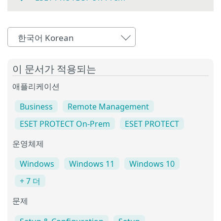
한국어 Korean
이 문서가 적용되는
애플리케이션
Business
Remote Management
ESET PROTECT On-Prem
ESET PROTECT
운영체제
Windows
Windows 11
Windows 10
+ 7 더
문제