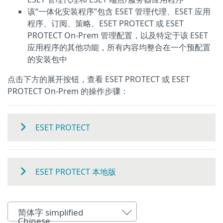
该“一体化安装程序”包含 ESET 管理代理、ESET 应用
程序、订阅、策略、ESET PROTECT 或 ESET
PROTECT On-Prem 管理配置，以及特定于该 ESET
应用程序的其他功能，所有内容均整合在一个预配置
的安装包中
点击下方的展开按钮，查看 ESET PROTECT 或 ESET
PROTECT On-Prem 的操作步骤：
ESET PROTECT
ESET PROTECT 本地版
简体字 simplified
Chinese