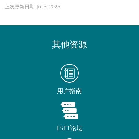
上次更新日期: Jul 3, 2026
其他资源
用户指南
ESET论坛