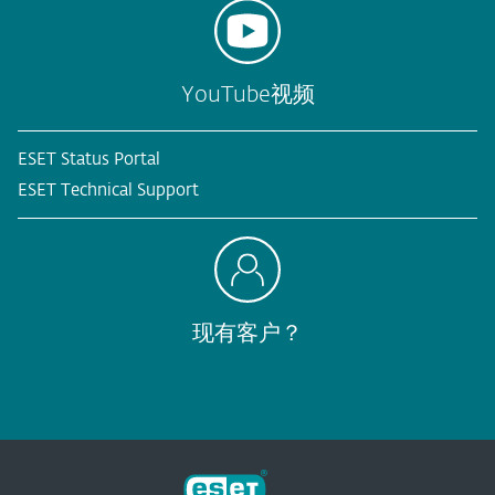
YouTube视频
ESET Status Portal
ESET Technical Support
现有客户？