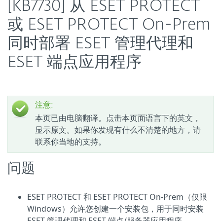
[KB7730] 从 ESET PROTECT
或 ESET PROTECT On-Prem
同时部署 ESET 管理代理和
ESET 端点应用程序
注意:
本页已由电脑翻译。点击本页面语言下的英文，
显示原文。如果你发现有什么不清楚的地方，请
联系你当地的支持。
问题
ESET PROTECT 和 ESET PROTECT On-Prem（仅限
Windows）允许您创建一个安装包，用于同时安装
ESET 管理代理和 ESET 端点/服务器应用程序