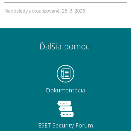
Naposledy aktualizované: 26. 3. 2026
Ďalšia pomoc:
Dokumentácia
ESET Security Forum