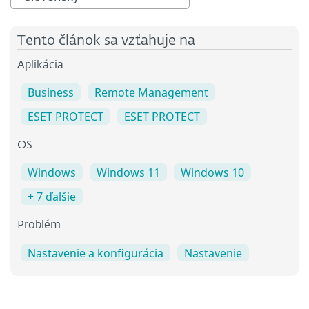
Tento článok sa vzťahuje na
Aplikácia
Business
Remote Management
ESET PROTECT
ESET PROTECT
OS
Windows
Windows 11
Windows 10
+ 7 ďalšie
Problém
Nastavenie a konfigurácia
Nastavenie