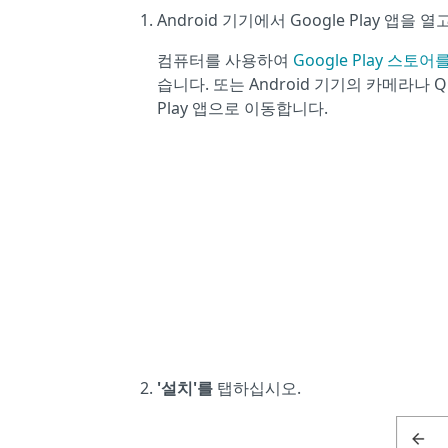
Android 기기에서 Google Play 앱을 열
컴퓨터를 사용하여
Google Play 스토어
습니다. 또는 Android 기기의 카메라나 
Play 앱으로 이동합니다.
'설치'를
탭하십시오.