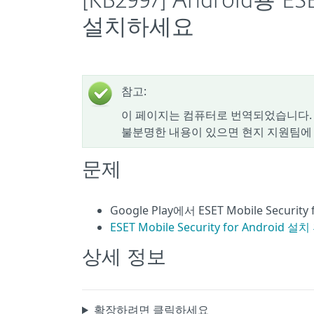
[KB2997] Android용 
설치하세요
참고:
이 페이지는 컴퓨터로 번역되었습니다. 
불분명한 내용이 있으면 현지 지원팀에
문제
Google Play에서 ESET Mobile Secu
ESET Mobile Security for Andro
상세 정보
확장하려면 클릭하세요