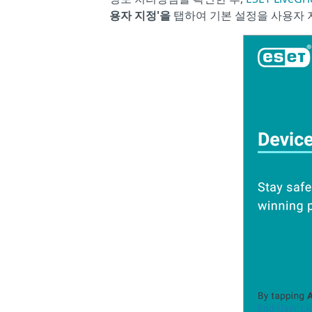
용자 지정'을
탭하여 기본 설정을 사용자 