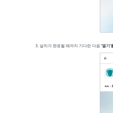
설치가 완료될 때까지 기다린 다음
‘열기’