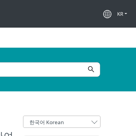
KR
한국어 Korean