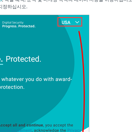
지정하십시오.