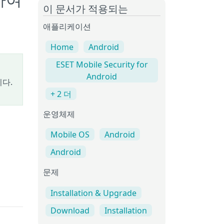
드하여
이 문서가 적용되는
애플리케이션
Home
Android
ESET Mobile Security for
Android
다.
+ 2 더
운영체제
Mobile OS
Android
Android
문제
Installation & Upgrade
Download
Installation