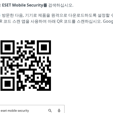
고
ESET Mobile Security를
검색하십시오.
를
방문한 다음, 기기로 제품을 원격으로 다운로드하도록 설정할 
QR 코드 스캔 앱을 사용하여 아래 QR 코드를 스캔하십시오. Goog