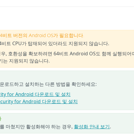
려면 64비트 버전의 Android OS가 필요합니다.
64비트 CPU가 탑재되어 있더라도 지원되지 않습니다.
우, 호환성을 확보하려면 64비트 Android OS도 함께 실행되어
 기기는 지원되지 않습니다.
rity를 다운로드하고 설치하는 다른 방법을 확인하세요:
rity for Android 다운로드 및 설치
curity for Android 다운로드 및 설치
화
ity 설치를 마쳤지만 활성화해야 하는 경우,
활성화 안내 보기
.