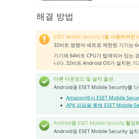
해결 방법
ESET Mobile Security 11을 사용하
32비트 명령어 세트로 제한된 기기는 
기기에 64비트 CPU가 탑재되어 있는 경
니다. 32비트 Android OS가 설치된
다른 다운로드 및 설치 옵션
Android용 ESET Mobile Secu
Amazon에서 ESET Mobile Secu
APK 파일을 통해 ESET Mobile Se
Android용 ESET Mobile Security 활성
Android용 ESET Mobile Secur