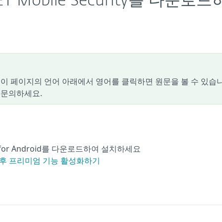
ESET Mobile Security를 다운로
이 페이지의 언어 아래에서 영어를 클릭하면 원문을 볼 수 있습니
 문의하세요.
rity for Android를 다운로드하여 설치하세요
id 설치 후 프리미엄 기능 활성화하기