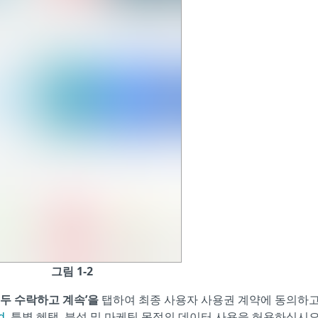
그림 1-2
모두 수락하고 계속’을
탭하여 최종 사용자 사용권 계약에 동의하고
d
, 특별 혜택, 분석 및 마케팅 목적의 데이터 사용을 허용하십시오