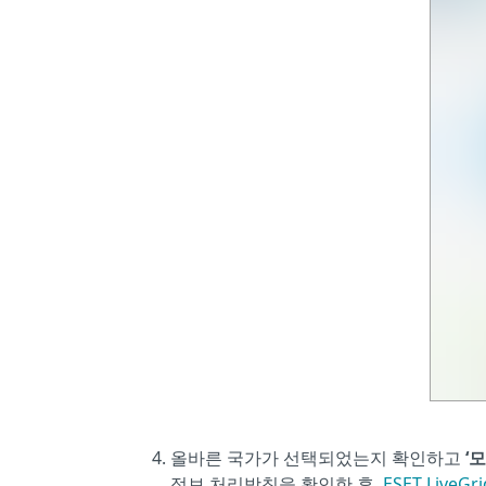
올바른 국가가 선택되었는지 확인하고
‘
정보 처리방침을 확인한 후,
ESET LiveGri