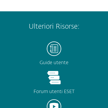
Ulteriori Risorse:
Guide utente
Forum utenti ESET