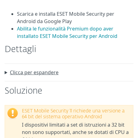
Scarica e installa ESET Mobile Security per
Android da Google Play
Abilita le funzionalità Premium dopo aver
installato ESET Mobile Security per Android
Dettagli
Clicca per espandere
Soluzione
ESET Mobile Security 11 richiede una versione a
64 bit del sistema operativo Android
I dispositivi limitati a set di istruzioni a 32 bit
non sono supportati, anche se dotati di CPU a