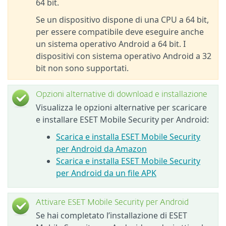
64 bit.
Se un dispositivo dispone di una CPU a 64 bit,
per essere compatibile deve eseguire anche
un sistema operativo Android a 64 bit. I
dispositivi con sistema operativo Android a 32
bit non sono supportati.
Opzioni alternative di download e installazione
Visualizza le opzioni alternative per scaricare
e installare ESET Mobile Security per Android:
Scarica e installa ESET Mobile Security
per Android da Amazon
Scarica e installa ESET Mobile Security
per Android da un file APK
Attivare ESET Mobile Security per Android
Se hai completato l’installazione di ESET