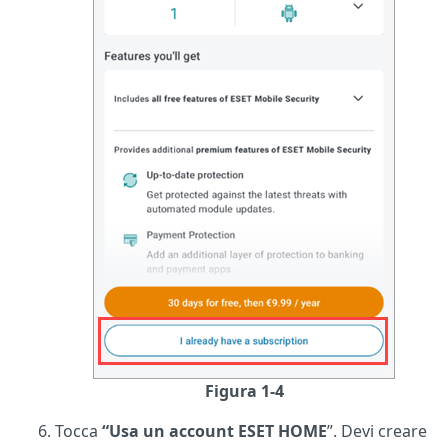
Figura 1-4
Tocca
“Usa un account ESET HOME
”. Devi creare