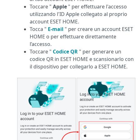
Toccare "
Apple
" per effettuare l'accesso
utilizzando l'ID Apple collegato al proprio
account ESET HOME.
Tocca "
E-mail
" per creare un account ESET
HOME o per effettuare direttamente
l’accesso.
Toccare "
Codice QR
" per generare un
codice QR in ESET HOME e scansionarlo con
il dispositivo per collegarlo a ESET HOME.