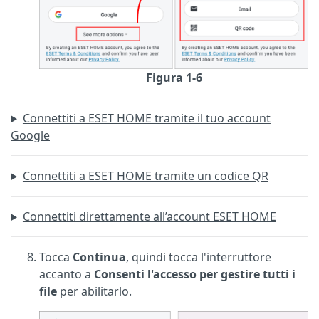
Figura 1-6
Connettiti a ESET HOME tramite il tuo account
Google
Connettiti a ESET HOME tramite un codice QR
Connettiti direttamente all’account ESET HOME
Tocca
Continua
, quindi tocca l'interruttore
accanto a
Consenti l'accesso per gestire tutti i
file
per abilitarlo.