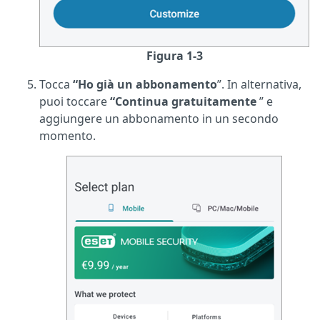
Figura 1-3
Tocca
“Ho già un abbonamento
”. In alternativa,
puoi toccare
“Continua gratuitamente
” e
aggiungere un abbonamento in un secondo
momento.