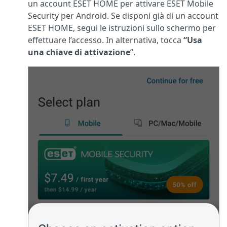
un account ESET HOME per attivare ESET Mobile
Security per Android. Se disponi già di un account
ESET HOME, segui le istruzioni sullo schermo per
effettuare l’accesso. In alternativa, tocca
“Usa
una chiave di attivazione
”.