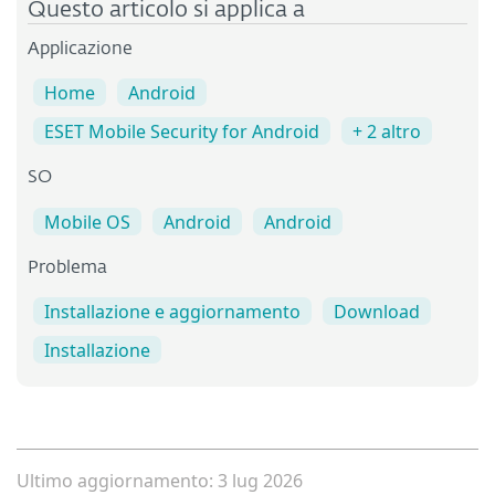
Questo articolo si applica a
Applicazione
Home
Android
ESET Mobile Security for Android
+ 2 altro
SO
Mobile OS
Android
Android
Problema
Installazione e aggiornamento
Download
Installazione
Ultimo aggiornamento: 3 lug 2026