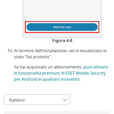
Figura 4-8
Al termine dell’installazione, verrà visualizzato lo
stato “Sei protetto”.
Se hai acquistato un abbonamento,
puoi attivare
le funzionalità premium di ESET Mobile Security
per Android in qualsiasi momento
.
Italiano