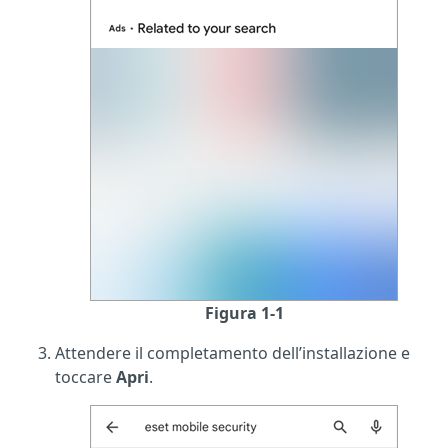
Figura 1-1
Attendere il completamento dell’installazione e
toccare
Apri
.