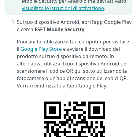
Mobile Security per Android ma devi attivarlo,
visualizza le istruzioni di attivazione
.
Sul tuo dispositivo Android, apri l’app Google Play
e cerca
ESET Mobile Security
.
Puoi anche utilizzare il tuo computer per visitare
il
Google Play Store
e avviare il download del
prodotto sul tuo dispositivo da remoto. In
alternativa, utilizza il tuo dispositivo Android per
scansionare il codice QR qui sotto utilizzando la
fotocamera o un'app di scansione dei codici QR.
Verrai reindirizzato all’app Google Play.