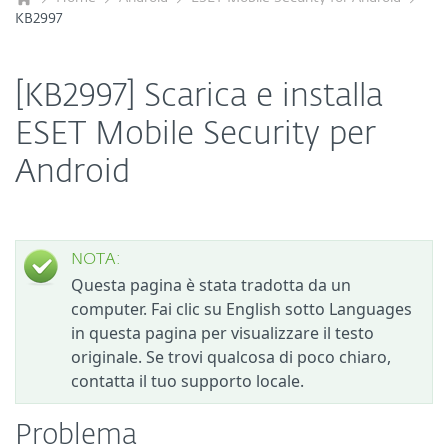
KB2997
[KB2997] Scarica e installa
ESET Mobile Security per
Android
NOTA:
Questa pagina è stata tradotta da un
computer. Fai clic su English sotto Languages
in questa pagina per visualizzare il testo
originale. Se trovi qualcosa di poco chiaro,
contatta il tuo supporto locale.
Problema