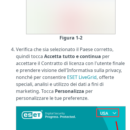
Figura 1-2
Verifica che sia selezionato il Paese corretto,
quindi tocca
Accetta tutto e continua
per
accettare il Contratto di licenza con l'utente finale
e prendere visione dell'Informativa sulla privacy,
nonché per consentire
ESET LiveGrid
, offerte
speciali, analisi e utilizzo dei dati a fini di
marketing. Tocca
Personalizza
per
personalizzare le tue preferenze.