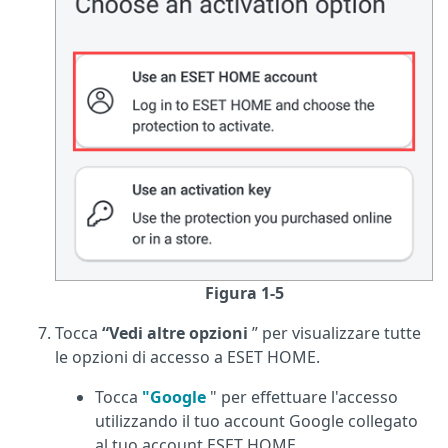
Figura 1-5
Tocca
“Vedi altre opzioni
” per visualizzare tutte
le opzioni di accesso a ESET HOME.
Tocca
"Google
" per effettuare l'accesso
utilizzando il tuo account Google collegato
al tuo account ESET HOME.