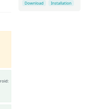
Download
Installation
roid: