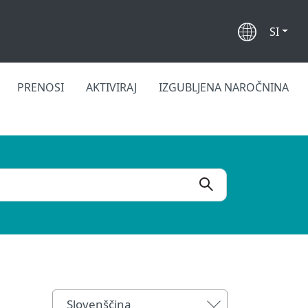
SI
PRENOSI
AKTIVIRAJ
IZGUBLJENA NAROČNINA
Slovenščina