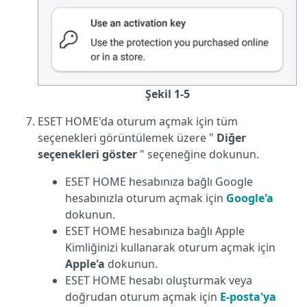
Şekil 1-5
ESET HOME'da oturum açmak için tüm
seçenekleri görüntülemek üzere "
Diğer
seçenekleri göster
" seçeneğine dokunun.
ESET HOME hesabınıza bağlı Google
hesabınızla oturum açmak için
Google'a
dokunun.
ESET HOME hesabınıza bağlı Apple
Kimliğinizi kullanarak oturum açmak için
Apple'a
dokunun.
ESET HOME hesabı oluşturmak veya
doğrudan oturum açmak için
E-posta'ya