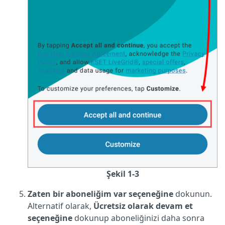
Şekil 1-3
Zaten bir aboneliğim var seçeneğine
dokunun.
Alternatif olarak,
Ücretsiz olarak devam et
seçeneğine
dokunup aboneliğinizi daha sonra