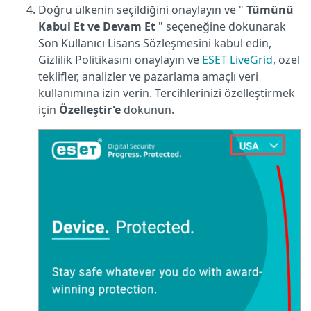
Doğru ülkenin seçildiğini onaylayın ve "
Tümünü
Kabul Et ve Devam Et
" seçeneğine dokunarak
Son Kullanıcı Lisans Sözleşmesini kabul edin,
Gizlilik Politikasını onaylayın ve
ESET LiveGrid
, özel
teklifler, analizler ve pazarlama amaçlı veri
kullanımına izin verin. Tercihlerinizi özelleştirmek
için
Özelleştir'e
dokunun.