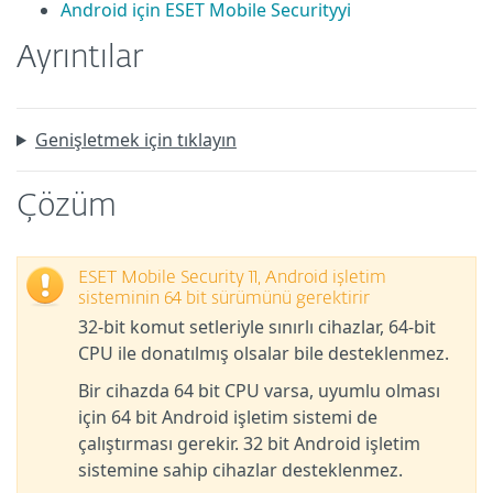
Android için ESET Mobile Securityyi
Ayrıntılar
Genişletmek için tıklayın
Çözüm
ESET Mobile Security 11, Android işletim
sisteminin 64 bit sürümünü gerektirir
32-bit komut setleriyle sınırlı cihazlar, 64-bit
CPU ile donatılmış olsalar bile desteklenmez.
Bir cihazda 64 bit CPU varsa, uyumlu olması
için 64 bit Android işletim sistemi de
çalıştırması gerekir. 32 bit Android işletim
sistemine sahip cihazlar desteklenmez.