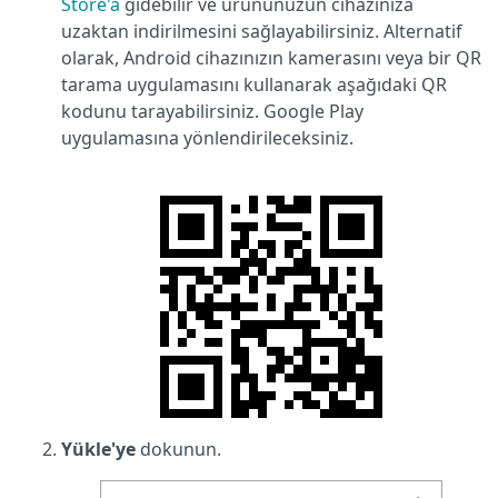
Store'a
gidebilir ve ürününüzün cihazınıza
uzaktan indirilmesini sağlayabilirsiniz. Alternatif
olarak, Android cihazınızın kamerasını veya bir QR
tarama uygulamasını kullanarak aşağıdaki QR
kodunu tarayabilirsiniz. Google Play
uygulamasına yönlendirileceksiniz.
Yükle'ye
dokunun.