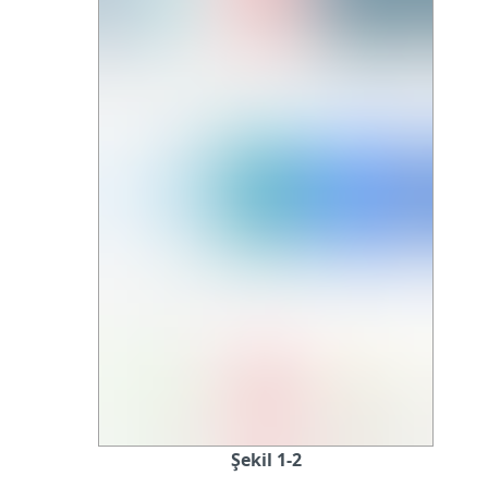
Şekil 1-2