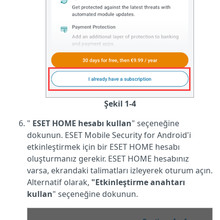
Şekil 1-4
"
ESET HOME hesabı kullan
" seçeneğine
dokunun. ESET Mobile Security for Android'i
etkinleştirmek için bir ESET HOME hesabı
oluşturmanız gerekir. ESET HOME hesabınız
varsa, ekrandaki talimatları izleyerek oturum açın.
Alternatif olarak,
"Etkinleştirme anahtarı
kullan
" seçeneğine dokunun.