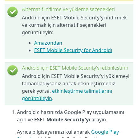
Alternatif indirme ve yükleme seçenekleri
Android için ESET Mobile Security'yi indirmek
ve kurmak için alternatif seçenekleri
görüntüleyin:
Amazondan
ESET Mobile Security for Androidı
Android için ESET Mobile Security'yi etkinleştirin
Android için ESET Mobile Security'yi yüklemeyi
tamamladıysanız ancak etkinleştirmeniz
gerekiyorsa,
etkinleştirme talimatlarını
görüntüleyin
.
Android cihazınızda Google Play uygulamasını
açın ve
ESET Mobile Security'yi
arayın.
Ayrıca bilgisayarınızı kullanarak
Google Play