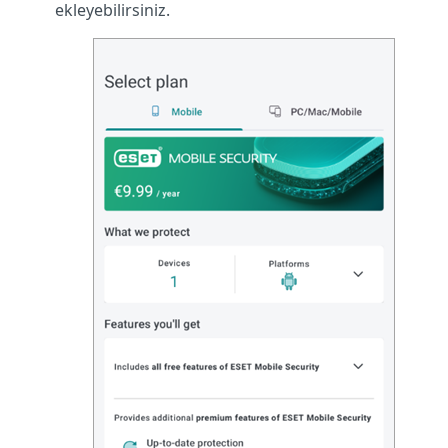
ekleyebilirsiniz.