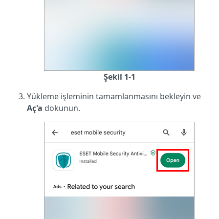
Şekil 1-1
Yükleme işleminin tamamlanmasını bekleyin ve
Aç'a
dokunun.