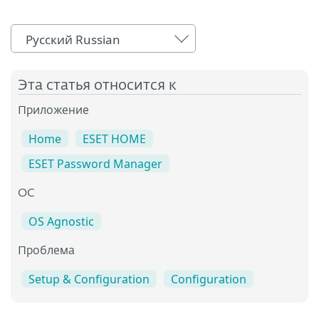
Русский Russian
Эта статья относится к
Приложение
Home
ESET HOME
ESET Password Manager
OC
OS Agnostic
Проблема
Setup & Configuration
Configuration