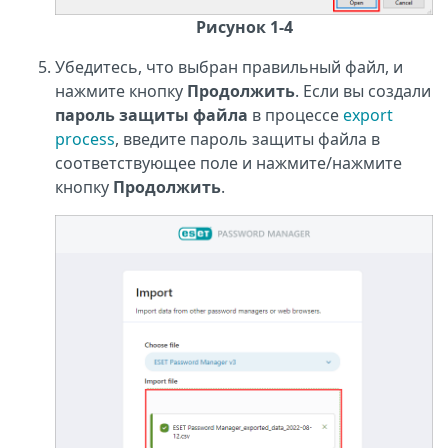
Рисунок 1-4
Убедитесь, что выбран правильный файл, и
нажмите кнопку
Продолжить
. Если вы создали
пароль защиты файла
в процессе
export
process
, введите пароль защиты файла в
соответствующее поле и нажмите/нажмите
кнопку
Продолжить
.