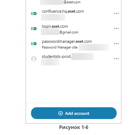
Рисунок 1-6