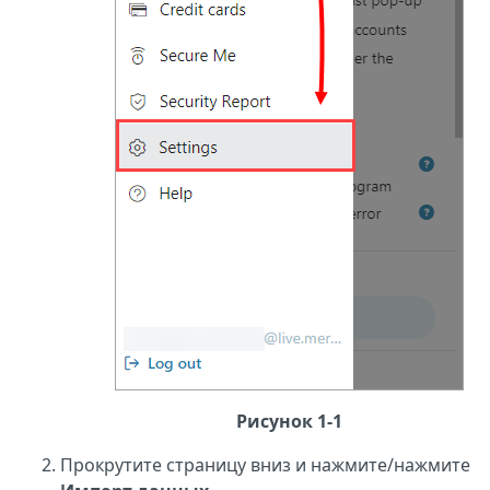
Рисунок 1-1
Прокрутите страницу вниз и нажмите/нажмите