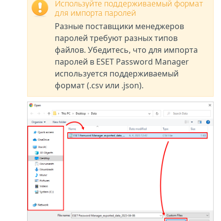
Используйте поддерживаемый формат
для импорта паролей
Разные поставщики менеджеров
паролей требуют разных типов
файлов. Убедитесь, что для импорта
паролей в ESET Password Manager
используется поддерживаемый
формат (.csv или .json).