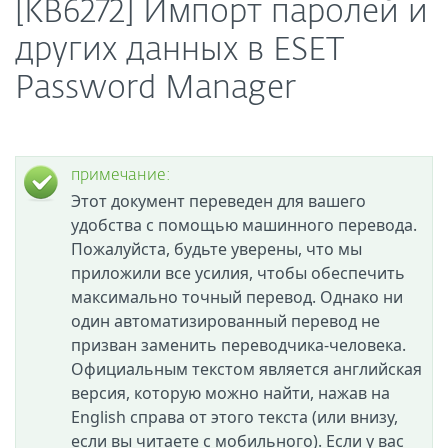
[KB6272] Импорт паролей и
других данных в ESET
Password Manager
примечание:
Этот документ переведен для вашего
удобства с помощью машинного перевода.
Пожалуйста, будьте уверены, что мы
приложили все усилия, чтобы обеспечить
максимально точный перевод. Однако ни
один автоматизированный перевод не
призван заменить переводчика-человека.
Официальным текстом является английская
версия, которую можно найти, нажав на
English справа от этого текста (или внизу,
если вы читаете с мобильного). Если у вас