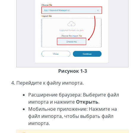
Рисунок 1-3
Перейдите к файлу импорта.
Расширение браузера: Выберите файл
импорта и нажмите
Открыть
.
Мобильное приложение: Нажмите на
файл импорта, чтобы выбрать файл
импорта.