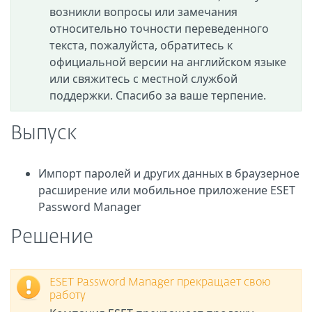
возникли вопросы или замечания
относительно точности переведенного
текста, пожалуйста, обратитесь к
официальной версии на английском языке
или свяжитесь с местной службой
поддержки. Спасибо за ваше терпение.
Выпуск
Импорт паролей и других данных в браузерное
расширение или мобильное приложение ESET
Password Manager
Решение
ESET Password Manager прекращает свою
работу