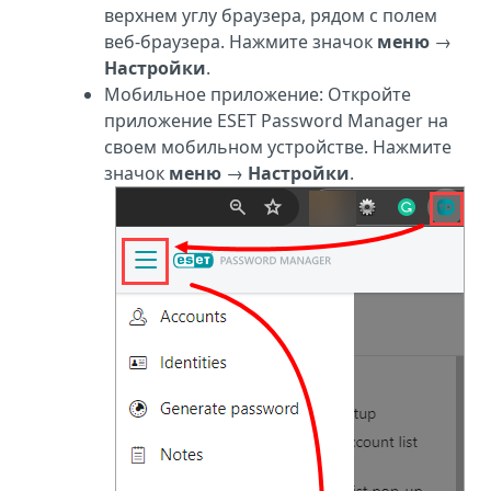
верхнем углу браузера, рядом с полем
веб-браузера. Нажмите значок
меню
→
Настройки
.
Мобильное приложение: Откройте
приложение ESET Password Manager на
своем мобильном устройстве. Нажмите
значок
меню
→
Настройки
.