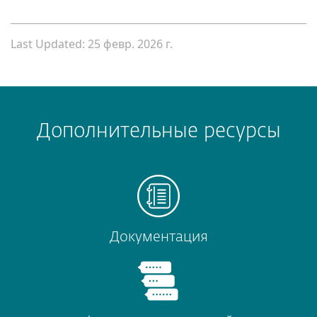
Last Updated: 25 февр. 2026 г.
Дополнительные ресурсы
Документация