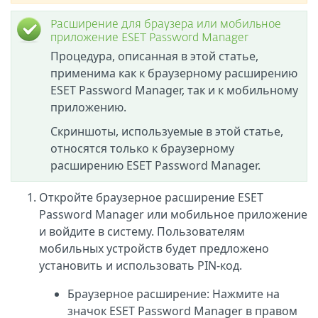
Расширение для браузера или мобильное
приложение ESET Password Manager
Процедура, описанная в этой статье,
применима как к браузерному расширению
ESET Password Manager, так и к мобильному
приложению.
Скриншоты, используемые в этой статье,
относятся только к браузерному
расширению ESET Password Manager.
Откройте браузерное расширение ESET
Password Manager или мобильное приложение
и войдите в систему. Пользователям
мобильных устройств будет предложено
установить и использовать PIN-код.
Браузерное расширение: Нажмите на
значок ESET Password Manager в правом