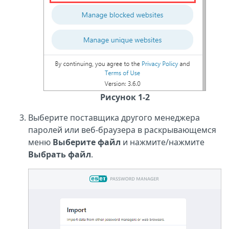
Рисунок 1-2
Выберите поставщика другого менеджера
паролей или веб-браузера в раскрывающемся
меню
Выберите файл
и нажмите/нажмите
Выбрать файл
.