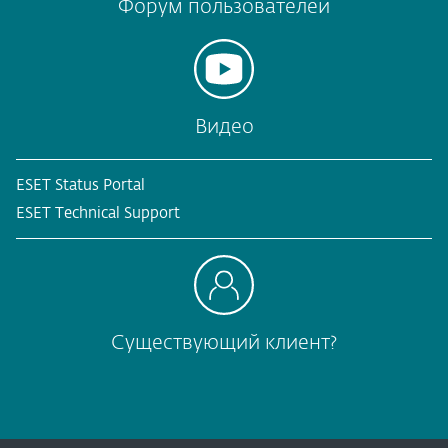
Форум пользователей
Видео
ESET Status Portal
ESET Technical Support
Существующий клиент?