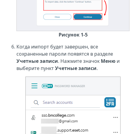
Рисунок 1-5
Когда импорт будет завершен, все
сохраненные пароли появятся в разделе
Учетные записи
. Нажмите значок
Меню
и
выберите пункт
Учетные записи
.