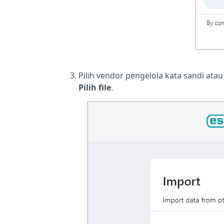
Pilih vendor pengelola kata sandi ata
Pilih file
.