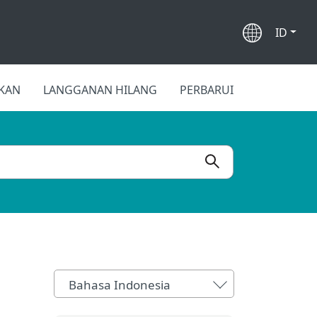
ID
FKAN
LANGGANAN HILANG
PERBARUI
Bahasa Indonesia