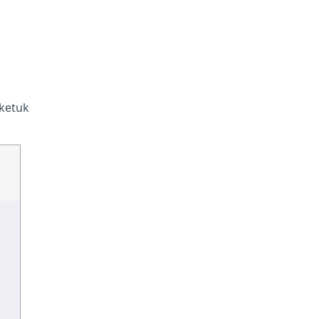
k/ketuk