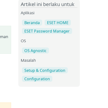
Artikel ini berlaku untuk
Aplikasi
Beranda
ESET HOME
ESET Password Manager
laman
OS
OS Agnostic
Masalah
Setup & Configuration
Configuration