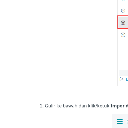
Gulir ke bawah dan klik/ketuk
Impor 