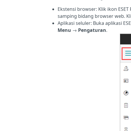
Ekstensi browser: Klik ikon ESE
samping bidang browser web. Kl
Aplikasi seluler: Buka aplikasi 
Menu
→
Pengaturan
.