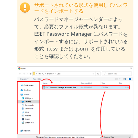
サポートされている形式を使用してパスワ
ードをインポートする
パスワードマネージャーベンダーによっ
て、必要なファイル形式が異なります。
ESET Password Manager にパスワードを
インポートするには、サポートされている
形式（.csv または .json）を使用している
ことを確認してください。