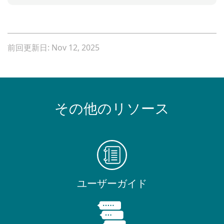
前回更新日: Nov 12, 2025
その他のリソース
ユーザーガイド