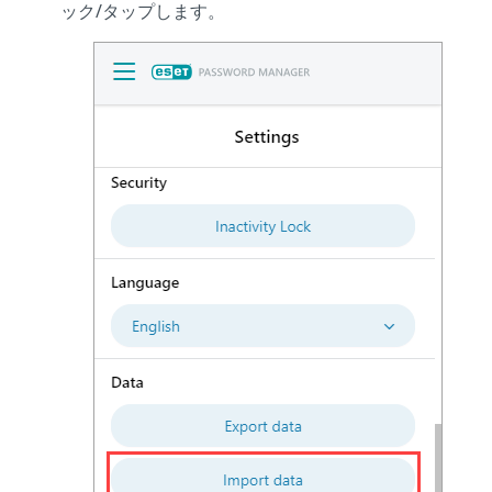
ック/タップします。