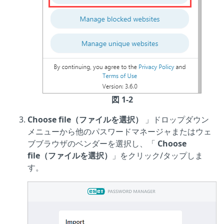
図 1-2
Choose file（ファイルを選択）
」ドロップダウン
メニューから他のパスワードマネージャまたはウェ
ブブラウザのベンダーを選択し、「
Choose
file（ファイルを選択）
」をクリック/タップしま
す。