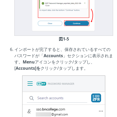
図1-5
インポートが完了すると、保存されているすべての
パスワードが「
Accounts
」セクションに表示されま
す。
Menu
アイコンをクリック/タップし、
[
Accounts]を
クリック/タップします。