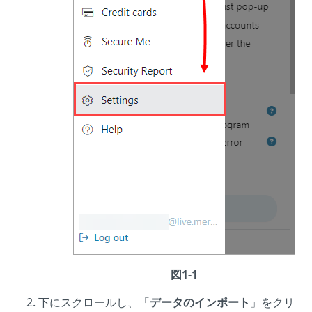
図1-1
下にスクロールし、「
データのインポート
」をクリ