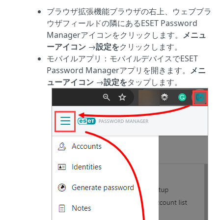
ブラウザ拡張機能ブラウザの右上、ウェブブラ
ウザフィールドの隣にあるESET Password
Managerアイコンをクリックします。
メニュ
ーアイコン
→
設定を
クリックします。
モバイルアプリ：モバイルデバイスでESET
Password Managerアプリを開きます。
メニ
ューアイコン
→
設定を
タップします。