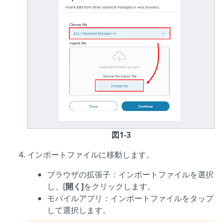
図1-3
インポートファイルに移動します。
ブラウザの拡張子：インポートファイルを選択
し、[
開く]
をクリックします。
モバイルアプリ：インポートファイルをタップ
して選択します。