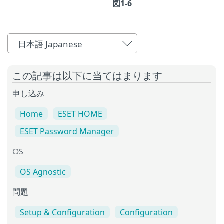
図1-6
日本語 Japanese
この記事は以下に当てはまります
申し込み
Home
ESET HOME
ESET Password Manager
OS
OS Agnostic
問題
Setup & Configuration
Configuration