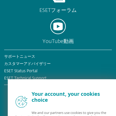
ESETフォーラム
YouTube動画
サポートニュース
カスタマーアドバイザリー
ESET Status Portal
ESET Technical Support
Your account, your cookies
choice
既存の顧客？
We and our partners use cookies to give you the