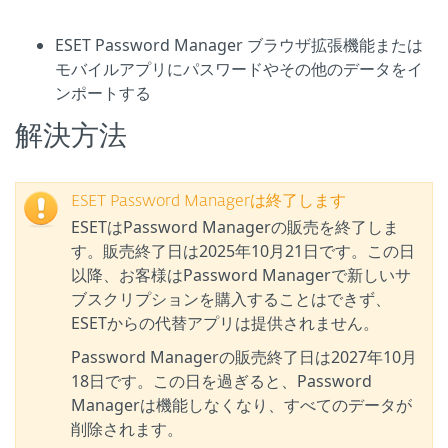
ESET Password Manager ブラウザ拡張機能または
モバイルアプリにパスワードやその他のデータをイ
ンポートする
解決方法
ESET Password Managerは終了します
ESETはPassword Managerの販売を終了しま
す。販売終了日は2025年10月21日です。この日
以降、お客様はPassword Managerで新しいサ
ブスクリプションを購入することはできず、
ESETからの代替アプリは提供されません。
Password Managerの販売終了日は2027年10月
18日です。この日を過ぎると、Password
Managerは機能しなくなり、すべてのデータが
削除されます。