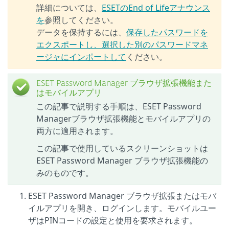
詳細については、
ESETのEnd of Lifeアナウンス
を
参照してください。
データを保持するには、
保存したパスワードを
エクスポートし、選択した別のパスワードマネ
ージャにインポートして
ください。
ESET Password Manager ブラウザ拡張機能また
はモバイルアプリ
この記事で説明する手順は、ESET Password
Managerブラウザ拡張機能とモバイルアプリの
両方に適用されます。
この記事で使用しているスクリーンショットは
ESET Password Manager ブラウザ拡張機能の
みのものです。
ESET Password Manager ブラウザ拡張またはモバ
イルアプリを開き、ログインします。モバイルユー
ザはPINコードの設定と使用を要求されます。