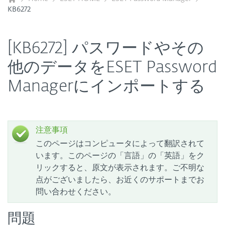
KB6272
[KB6272] パスワードやその
他のデータをESET Password
Managerにインポートする
注意事項
このページはコンピュータによって翻訳されて
います。このページの「言語」の「英語」をク
リックすると、原文が表示されます。ご不明な
点がございましたら、お近くのサポートまでお
問い合わせください。
問題