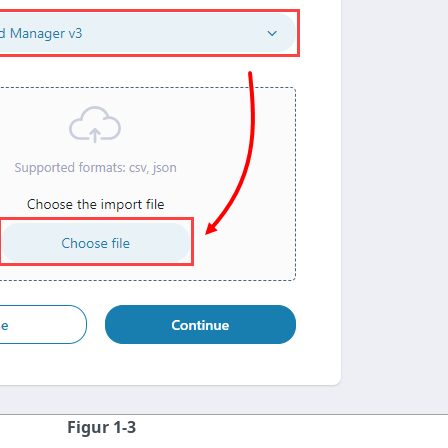
Figur 1-3