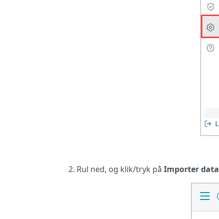
Rul ned, og klik/tryk på
Importer data