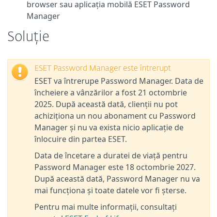
browser sau aplicația mobilă ESET Password
Manager
Soluție
ESET Password Manager este întrerupt
ESET va întrerupe Password Manager. Data de
încheiere a vânzărilor a fost 21 octombrie
2025. După această dată, clienții nu pot
achiziționa un nou abonament cu Password
Manager și nu va exista nicio aplicație de
înlocuire din partea ESET.
Data de încetare a duratei de viață pentru
Password Manager este 18 octombrie 2027.
După această dată, Password Manager nu va
mai funcționa și toate datele vor fi șterse.
Pentru mai multe informații, consultați