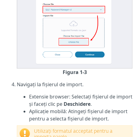
Figura 1-3
Navigați la fișierul de import.
Extensie browser: Selectați fișierul de import
și faceți clic pe
Deschidere
.
Aplicație mobilă: Atingeți fișierul de import
pentru a selecta fișierul de import.
Utilizați formatul acceptat pentru a