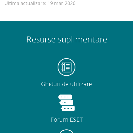
Ultima actualizare: 19 mar. 2026
Resurse suplimentare
Ghiduri de utilizare
Forum ESET