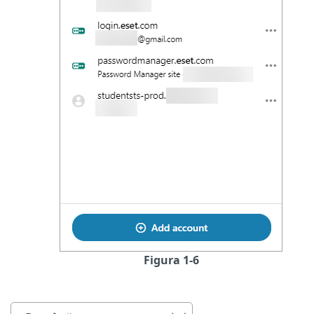
Figura 1-6