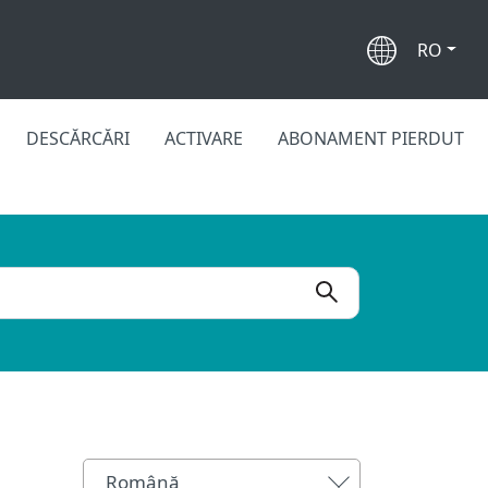
RO
DESCĂRCĂRI
ACTIVARE
ABONAMENT PIERDUT
Română