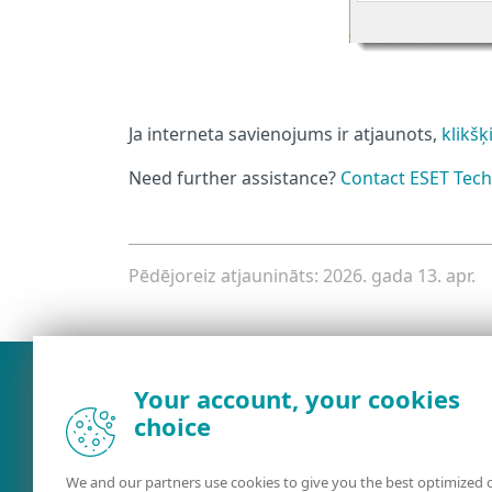
Ja interneta savienojums ir atjaunots,
klikšķ
Need further assistance?
Contact ESET Tech
Pēdējoreiz atjaunināts: 2026. gada 13. apr.
Your account, your cookies
choice
We and our partners use cookies to give you the best optimized 