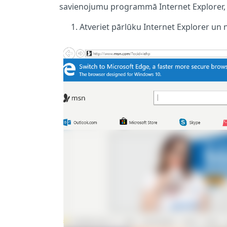
savienojumu programmā Internet Explorer, iz
Atveriet pārlūku Internet Explorer un 