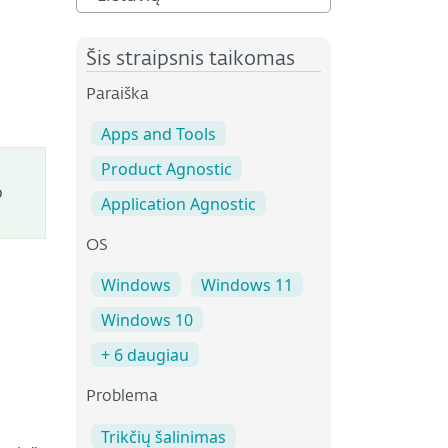
Šis straipsnis taikomas
Paraiška
Apps and Tools
Product Agnostic
o
Application Agnostic
OS
Windows
Windows 11
Windows 10
+ 6 daugiau
Problema
Trikčių šalinimas