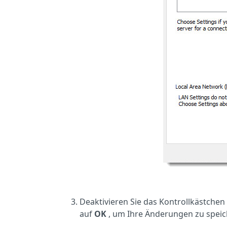
Deaktivieren Sie das Kontrollkästche
auf
OK
, um Ihre Änderungen zu speic