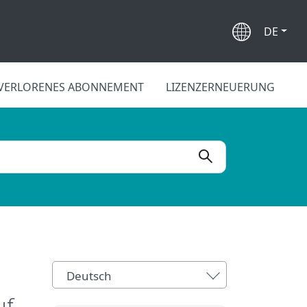
DE
VERLORENES ABONNEMENT
LIZENZERNEUERUNG
Deutsch