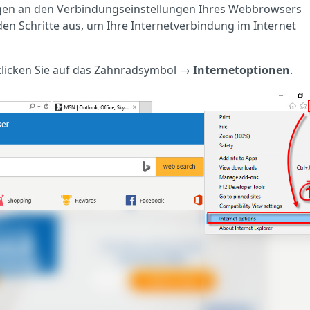
ngen an den Verbindungseinstellungen Ihres Webbrowsers
den Schritte aus, um Ihre Internetverbindung im Internet
 klicken Sie auf das Zahnradsymbol →
Internetoptionen
.