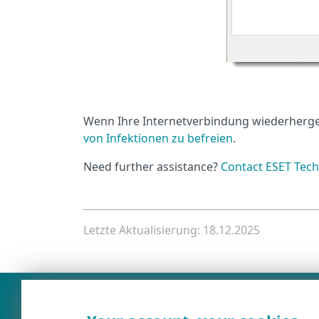
Wenn Ihre Internetverbindung wiederhergest
von Infektionen zu befreien
.
Need further assistance?
Contact ESET Tech
Letzte Aktualisierung: 18.12.2025