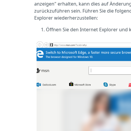
anzeigen" erhalten, kann dies auf Änderu
zurückzuführen sein. Führen Sie die folgen
Explorer wiederherzustellen:
Öffnen Sie den Internet Explorer und