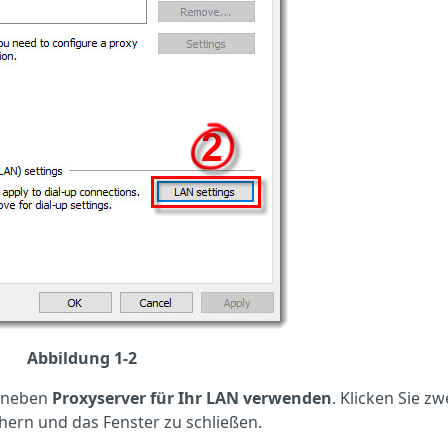
Abbildung 1-2
n neben
Proxyserver für Ihr LAN
verwenden
. Klicken Sie z
hern und das Fenster zu schließen.