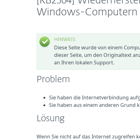
[KB2564] Wiederherste
Windows-Computern
HINWEIS:
Diese Seite wurde von einem Compute
dieser Seite, um den Originaltext an
an Ihren lokalen Support.
Problem
Sie haben die Internetverbindung auf
Sie haben aus einem anderen Grund k
Lösung
Wenn Sie nicht auf das Internet zugreifen 