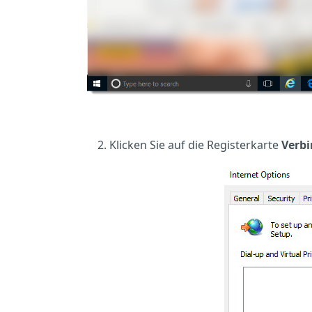
Klicken Sie auf die Registerkarte
Verb