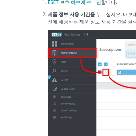
ESET 보호 허브에 로그인
합니다.
제품 정보 사용 기간을
누르십시오. 내보내
션에 해당하는 제품 정보 사용 기간을 클