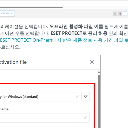
플리케이션을 선택합니다.
오프라인 활성화 파일 이름
필드에 이름
케이션 수를 선택합니다.
ESET PROTECT로 관리 허용
옆의 확
ESET PROTECT On-Prem에서 받은 제품 정보 사용 기간 파일
르십시오.