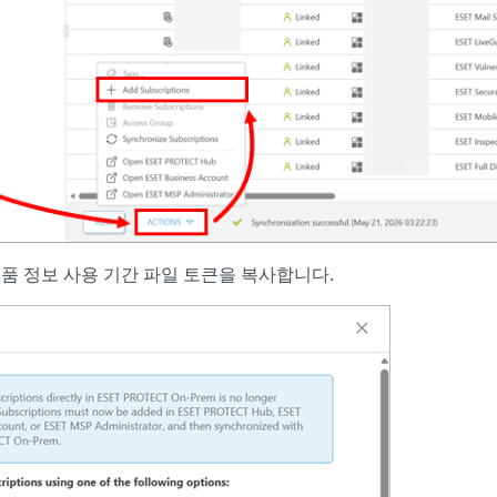
품 정보 사용 기간 파일 토큰을 복사합니다.