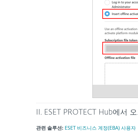
II. ESET PROTECT Hub
관련 솔루션:
ESET 비즈니스 계정(EBA) 사용자