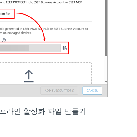
에서 오프라인 활성화 파일 만들기