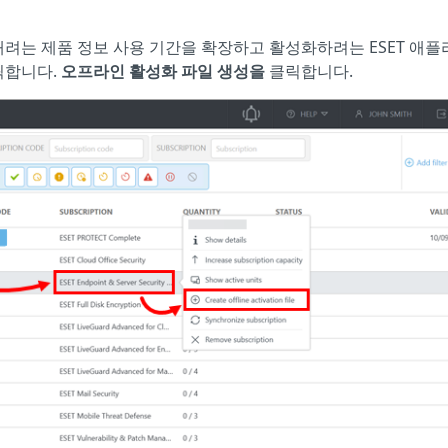
려는 제품 정보 사용 기간을 확장하고 활성화하려는 ESET 애
릭합니다.
오프라인 활성화 파일 생성을
클릭합니다.