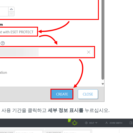
보 사용 기간을 클릭하고
세부 정보 표시를
누르십시오.