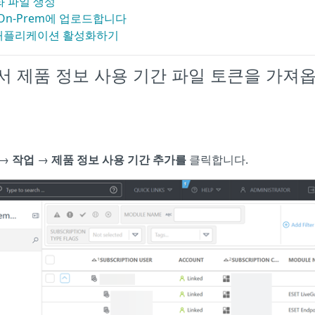
성화 파일 생성
 On-Prem에 업로드합니다
 애플리케이션 활성화하기
rem에서 제품 정보 사용 기간 파일 토큰을 가져
→
작업
→
제품 정보 사용 기간 추가를
클릭합니다.