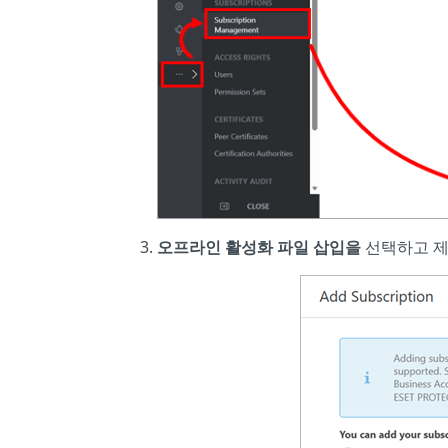
오프라인 활성화 파일 삽입을
선택하고 제