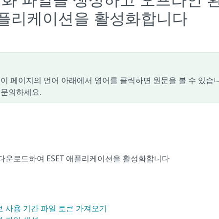
 활성화 파일을 생성하고 오프라인 
 애플리케이션을 활성화합니다
이 페이지의 언어 아래에서 영어를 클릭하면 원문을 볼 수 있습니
 문의하세요.
 다운로드하여 ESET 애플리케이션을 활성화합니다
정보 사용 기간 파일 토큰 가져오기