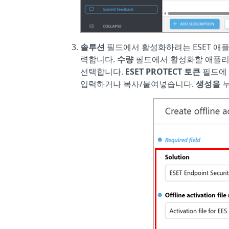
솔루션
필드에서 활성화하려는 ESET 애
력합니다.
수량
필드에서 활성화할 애플리
선택합니다.
ESET PROTECT 토큰
필드에
입력하거나 복사/붙여넣습니다.
생성을
누