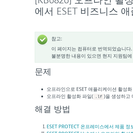
[KB6826] 오프라인
에서 ESET 비즈니스
참고:
이 페이지는 컴퓨터로 번역되었습니다. 
불분명한 내용이 있으면 현지 지원팀에
문제
오프라인으로 ESET 애플리케이션 활성화
오프라인 활성화 파일(
)을 생성하고
.lf
해결 방법
ESET PROTECT 온프레미스에서 제품 