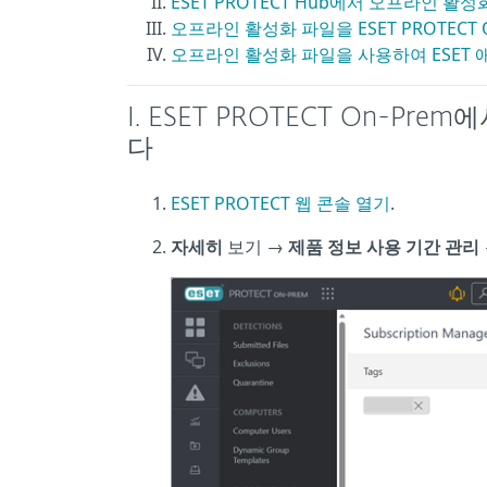
ESET PROTECT Hub에서 오프라인 활
오프라인 활성화 파일을 ESET PROTECT
오프라인 활성화 파일을 사용하여 ESET
I. ESET PROTECT On-P
다
ESET PROTECT 웹 콘솔 열기
.
자세히
보기 →
제품 정보 사용 기간 관리