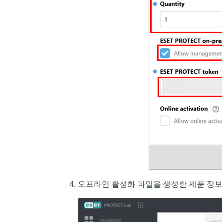
오프라인 활성화 파일을 생성한 제품 정