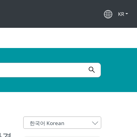
KR
한국어 Korean