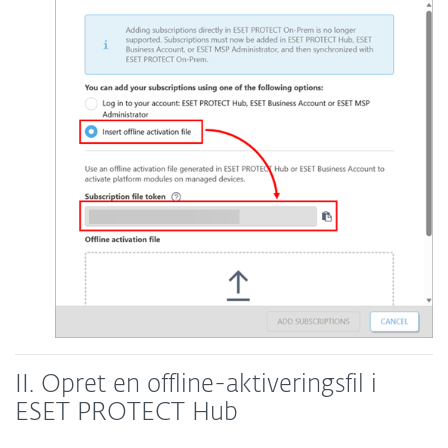
II. Opret en offline-aktiveringsfil i
ESET PROTECT Hub