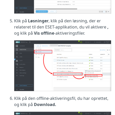
Klik på
Løsninger
, klik på den løsning, der er
relateret til den ESET-applikation, du vil aktivere
,
og klik på
Vis offline
-aktiveringsfiler.
Klik på den offline-aktiveringsfil, du har oprettet,
og klik på
Download.