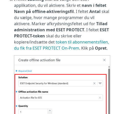
applikation, du vil aktivere. Skriv et
navn i feltet
Navn på offline-aktiveringsfil
. I feltet
Antal
skal
du vælge, hvor mange programmer du vil
aktivere. Marker afkrydsningsfeltet ud for
Tillad
administration med ESET PROTECT
. I feltet
ESET
PROTECT-token
skal du skrive eller
kopiere/indsætte det
token til abonnementsfilen,
du fik fra ESET PROTECT On-Prem
. Klik på
Opret
.