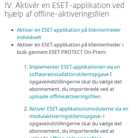
IV.
Aktivér en ESET-applikation ved
hjælp af offline-aktiveringsfilen
Aktiver en ESET-applikation på klientenheder
individuelt
Aktiver en ESET-applikation på klientenheder i
bulk gennem ESET PROTECT On-Prem:
Implementer ESET-applikationen via en
softwareinstallationsklientopgave
I
opgaveindstillingerne skal du vælge det
abonnement, du importerede ved at
uploade offlineaktiveringsfilen
.
Aktiver ESET-applikationsmodulerne via en
modulaktiveringsklientopgave
- i
opgaveindstillingerne skal du vælge det
abonnement, du importerede ved at