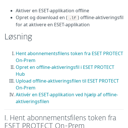
Aktiver en ESET-applikation offline
Opret og download en (
) offline-aktiveringsfil
.lf
for at aktivere en ESET-applikation
Løsning
Hent abonnementsfilens token fra ESET PROTECT
On-Prem
Opret en offline-aktiveringsfil i ESET PROTECT
Hub
Upload offline-aktiveringsfilen til ESET PROTECT
On-Prem
Aktivér en ESET-applikation ved hjælp af offline-
aktiveringsfilen
I. Hent abonnementsfilens token fra
ESET PROTECT On-Prem