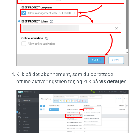
Klik på det abonnement, som du oprettede
offline-aktiveringsfilen for, og klik på
Vis detaljer
.