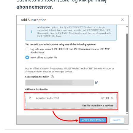
abonnementer
.