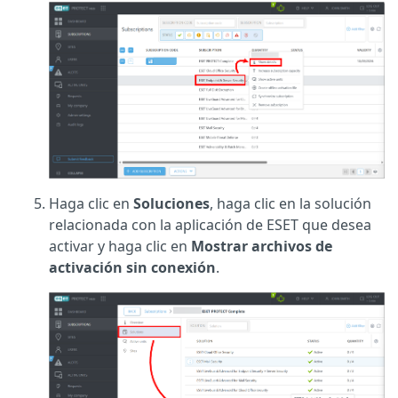
Haga clic en
Soluciones
, haga clic en la solución
relacionada con la aplicación de ESET que desea
activar y haga clic en
Mostrar archivos de
activación sin conexión
.