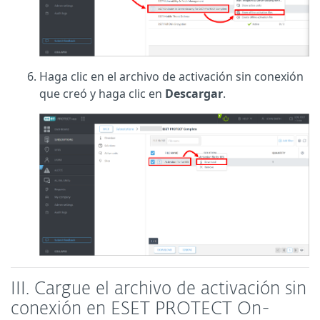
Haga clic en el archivo de activación sin conexión
que creó y haga clic en
Descargar
.
III.
Cargue el archivo de activación sin
conexión en ESET PROTECT On-