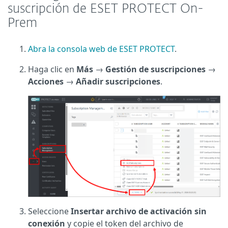
suscripción de ESET PROTECT On-
Prem
Abra la consola web de ESET PROTECT
.
Haga clic en
Más
→
Gestión de suscripciones
→
Acciones
→
Añadir suscripciones
.
Seleccione
Insertar archivo de activación sin
conexión
y copie el token del archivo de