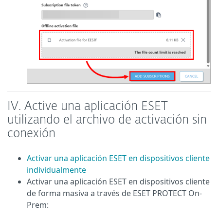
IV.
Active una aplicación ESET
utilizando el archivo de activación sin
conexión
Activar una aplicación ESET en dispositivos cliente
individualmente
Activar una aplicación ESET en dispositivos cliente
de forma masiva a través de ESET PROTECT On-
Prem: