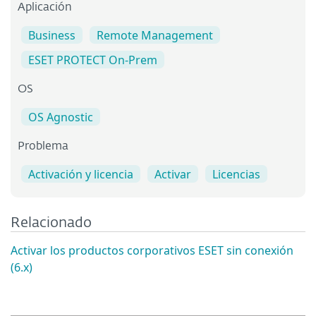
Aplicación
Business
Remote Management
ESET PROTECT On-Prem
OS
OS Agnostic
Problema
Activación y licencia
Activar
Licencias
Relacionado
Activar los productos corporativos ESET sin conexión
(6.x)