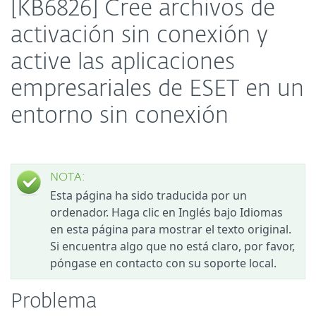
[KB6826] Cree archivos de
activación sin conexión y
active las aplicaciones
empresariales de ESET en un
entorno sin conexión
NOTA:
Esta página ha sido traducida por un
ordenador. Haga clic en Inglés bajo Idiomas
en esta página para mostrar el texto original.
Si encuentra algo que no está claro, por favor,
póngase en contacto con su soporte local.
Problema