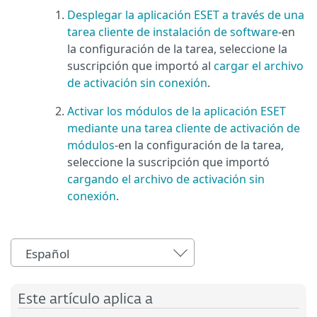
Desplegar la aplicación ESET a través de una
tarea cliente de instalación de software
-en
la configuración de la tarea, seleccione la
suscripción que importó al
cargar el archivo
de activación sin conexión
.
Activar los módulos de la aplicación ESET
mediante una tarea cliente de activación de
módulos
-en la configuración de la tarea,
seleccione la suscripción que importó
cargando el archivo de activación sin
conexión
.
Español
Este artículo aplica a