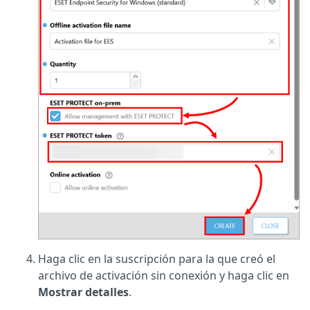
Haga clic en la suscripción para la que creó el
archivo de activación sin conexión y haga clic en
Mostrar detalles
.