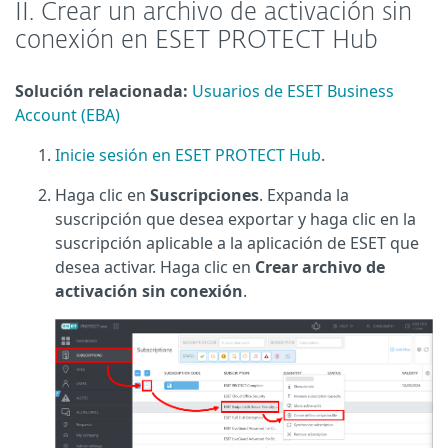
II. Crear un archivo de activación sin
conexión en ESET PROTECT Hub
Solución relacionada:
Usuarios de ESET Business
Account (EBA)
Inicie sesión en ESET PROTECT Hub
.
Haga clic en
Suscripciones
. Expanda la
suscripción que desea exportar y haga clic en la
suscripción aplicable a la aplicación de ESET que
desea activar. Haga clic en
Crear archivo de
activación sin conexión
.