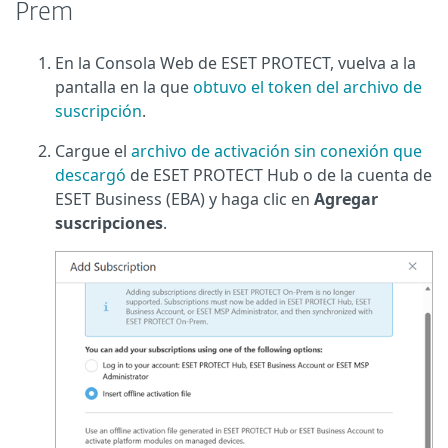
Prem
En la Consola Web de ESET PROTECT, vuelva a la
pantalla en la que
obtuvo el token del archivo de
suscripción
.
Cargue el
archivo de activación sin conexión que
descargó
de ESET PROTECT Hub o de la cuenta de
ESET Business (EBA) y haga clic en
Agregar
suscripciones
.