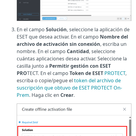
En el campo
Solución
, seleccione la aplicación de
ESET que desea activar. En el campo
Nombre del
archivo de activación sin conexión
, escriba un
nombre. En el campo
Cantidad
, seleccione
cuántas aplicaciones desea activar. Seleccione la
casilla junto a
Permitir gestión con ESET
PRO
TECT. En el campo
Token de ESET
PROTECT
,
escriba o copie/pegue el
token del archivo de
suscripción que obtuvo de ESET PROTECT On-
Prem
. Haga clic en
Crear
.