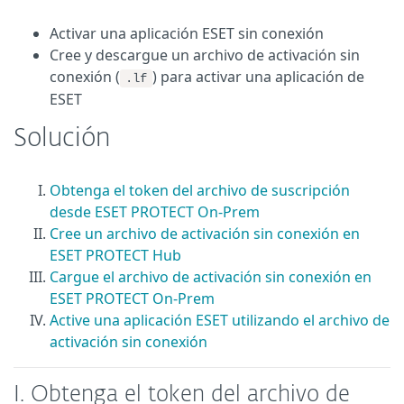
Activar una aplicación ESET sin conexión
Cree y descargue un archivo de activación sin
conexión (
) para activar una aplicación de
.lf
ESET
Solución
Obtenga el token del archivo de suscripción
desde ESET PROTECT On-Prem
Cree un archivo de activación sin conexión en
ESET PROTECT Hub
Cargue el archivo de activación sin conexión en
ESET PROTECT On-Prem
Active una aplicación ESET utilizando el archivo de
activación sin conexión
I. Obtenga el token del archivo de