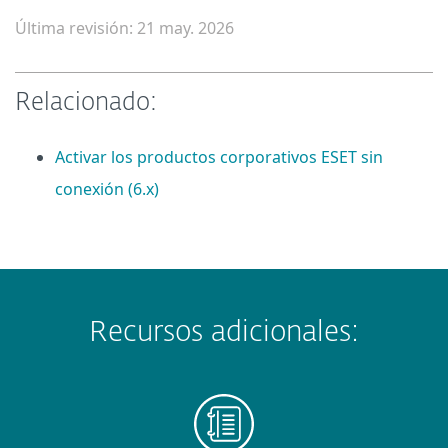
Última revisión: 21 may. 2026
Relacionado:
Activar los productos corporativos ESET sin
conexión (6.x)
Recursos adicionales: