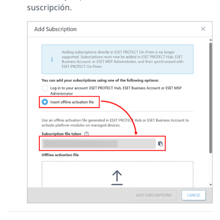
suscripción.