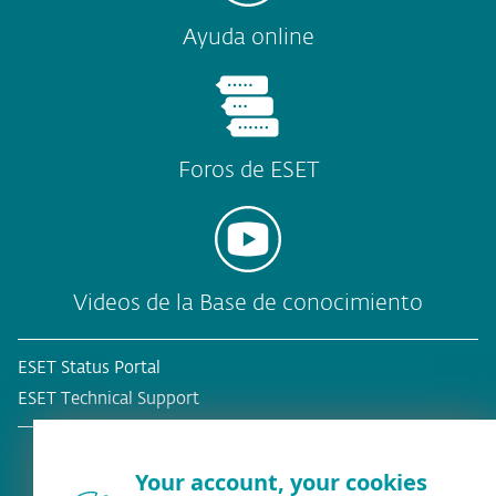
Ayuda online
Foros de ESET
Videos de la Base de conocimiento
ESET Status Portal
ESET Technical Support
Your account, your cookies