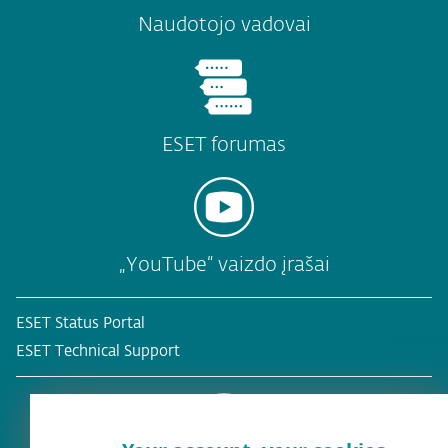
Naudotojo vadovai
ESET forumas
„YouTube“ vaizdo įrašai
ESET Status Portal
ESET Technical Support