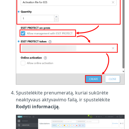
Spustelėkite prenumeratą, kuriai sukūrėte
neaktyvaus aktyvavimo failą, ir spustelėkite
Rodyti informaciją
.