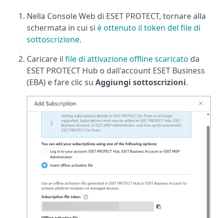
Nella Console Web di ESET PROTECT, tornare alla
schermata in cui si
è ottenuto il token del file di
sottoscrizione
.
Caricare il
file di attivazione offline scaricato
da
ESET PROTECT Hub o dall'account ESET Business
(EBA) e fare clic su
Aggiungi sottoscrizioni
.