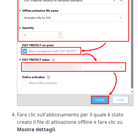
Fare clic sull'abbonamento per il quale è stato
creato il file di attivazione offline e fare clic su
Mostra dettagli
.