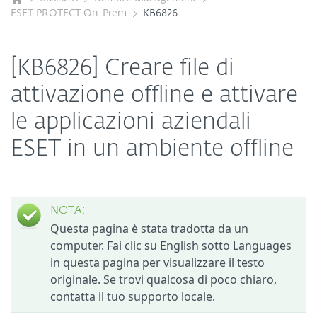
ESET PROTECT On-Prem
KB6826
[KB6826] Creare file di
attivazione offline e attivare
le applicazioni aziendali
ESET in un ambiente offline
NOTA:
Questa pagina è stata tradotta da un
computer. Fai clic su English sotto Languages
in questa pagina per visualizzare il testo
originale. Se trovi qualcosa di poco chiaro,
contatta il tuo supporto locale.