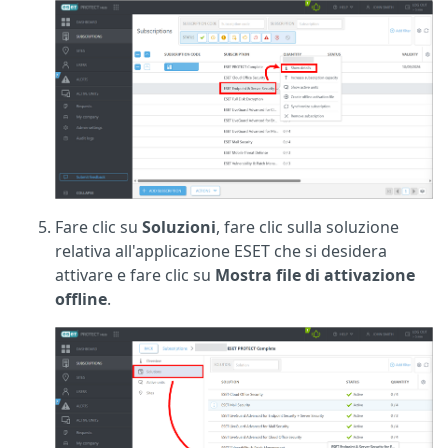
Fare clic su
Soluzioni
, fare clic sulla soluzione
relativa all'applicazione ESET che si desidera
attivare e fare clic su
Mostra file di attivazione
offline
.