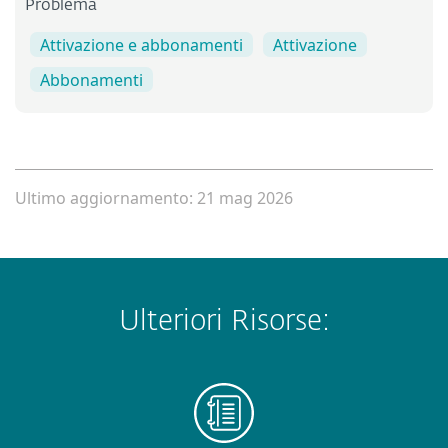
Problema
Attivazione e abbonamenti
Attivazione
Abbonamenti
Ultimo aggiornamento: 21 mag 2026
Ulteriori Risorse: