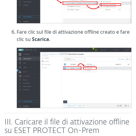
Fare clic sul file di attivazione offline creato e fare
clic su
Scarica
.
III.
Caricare il file di attivazione offline
su ESET PROTECT On-Prem