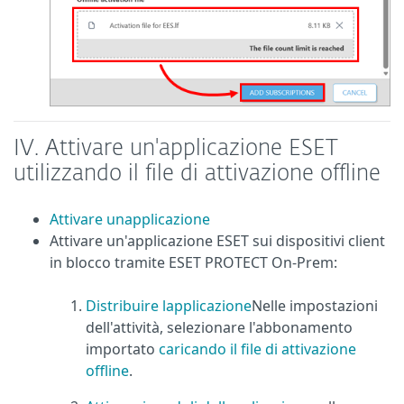
IV.
Attivare un'applicazione ESET
utilizzando il file di attivazione offline
Attivare unapplicazione
Attivare un'applicazione ESET sui dispositivi client
in blocco tramite ESET PROTECT On-Prem:
Distribuire lapplicazione
Nelle impostazioni
dell'attività, selezionare l'abbonamento
importato
caricando il file di attivazione
offline
.