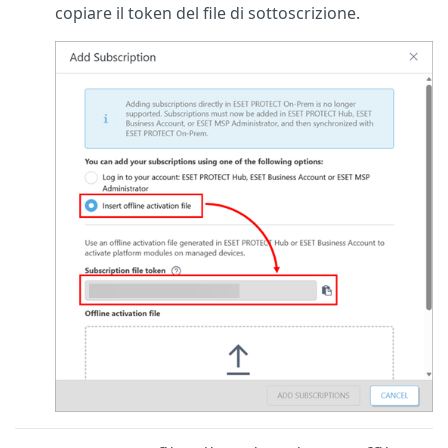
copiare il token del file di sottoscrizione.