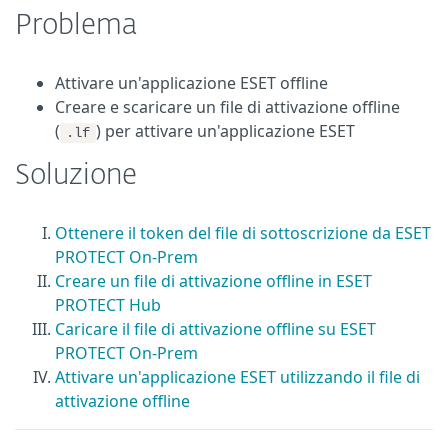
Problema
Attivare un'applicazione ESET offline
Creare e scaricare un file di attivazione offline
(
) per attivare un'applicazione ESET
.lf
Soluzione
Ottenere il token del file di sottoscrizione da ESET
PROTECT On-Prem
Creare un file di attivazione offline in ESET
PROTECT Hub
Caricare il file di attivazione offline su ESET
PROTECT On-Prem
Attivare un'applicazione ESET utilizzando il file di
attivazione offline