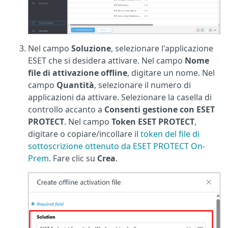
Nel campo
Soluzione
, selezionare l'applicazione
ESET che si desidera attivare. Nel campo
Nome
file di attivazione offline
, digitare un nome. Nel
campo
Quantità
, selezionare il numero di
applicazioni da attivare. Selezionare la casella di
controllo accanto a
Consenti gestione con ESET
PROTECT
. Nel campo
Token ESET PROTECT
,
digitare o copiare/incollare il
token del file di
sottoscrizione ottenuto da ESET PROTECT On-
Prem
. Fare clic su
Crea
.