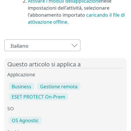
Attivare i moduli dellapplicazione
nelle
impostazioni dell'attività, selezionare
l'abbonamento importato
caricando il file di
attivazione offline
.
Italiano
Questo articolo si applica a
Applicazione
Business
Gestione remota
ESET PROTECT On-Prem
SO
OS Agnostic