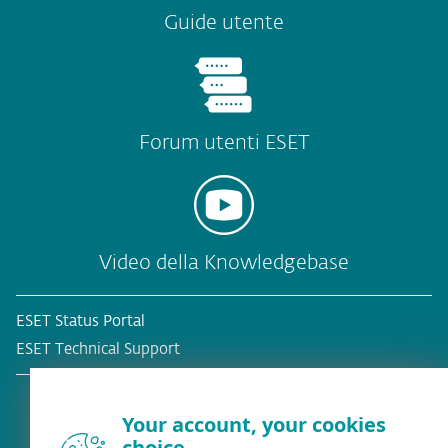
Guide utente
Forum utenti ESET
Video della Knowledgebase
ESET Status Portal
ESET Technical Support
Your account, your cookies
choice