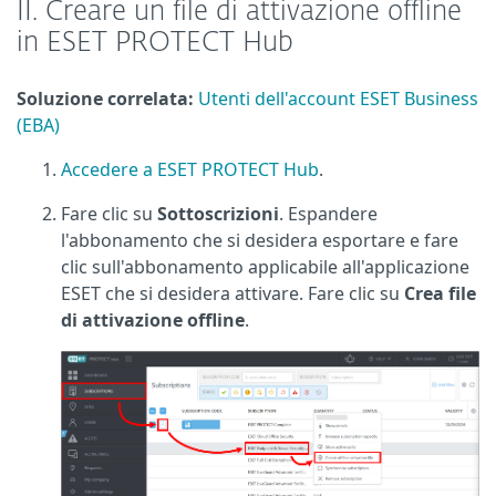
II. Creare un file di attivazione offline
in ESET PROTECT Hub
Soluzione correlata:
Utenti dell'account ESET Business
(EBA)
Accedere a ESET PROTECT Hub
.
Fare clic su
Sottoscrizioni
. Espandere
l'abbonamento che si desidera esportare e fare
clic sull'abbonamento applicabile all'applicazione
ESET che si desidera attivare. Fare clic su
Crea file
di attivazione offline
.