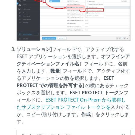
ソリューション]
フィールドで、アクティブ化する
ESET アプリケーションを選択します。
オフラインア
クティベーションファイル名
］フィールドに、名前
を入力します。
数量
] フィールドで、アクティブ化す
るアプリケーションの数を選択します。
ESET
PROTECT での管理を許可する
] の横にあるチェック
ボックスを選択します。
ESET PROTECT トークン
フ
ィールドに、
ESET PROTECT On-Prem から取得し
たサブスクリプション ファイル トークンを
入力する
か、コピー/貼り付けします。
作成
］をクリックしま
す。