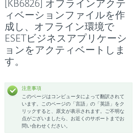
[KB6826] オフラインアクテ
ィベーションファイルを作
成し、オフライン環境で
ESETビジネスアプリケーシ
ョンをアクティベートしま
す。
注意事項
このページはコンピュータによって翻訳されて
います。このページの「言語」の「英語」をク
リックすると、原文が表示されます。ご不明な
点がございましたら、お近くのサポートまでお
問い合わせください。