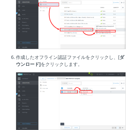
作成したオフライン認証ファイルをクリックし、[
ダ
ウンロード]
をクリックします。