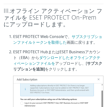
III.
オフライン アクティベーション フ
ァイルを ESET PROTECT On-Prem
にアップロードします。
ESET PROTECT Web Consoleで、
サブスクリプショ
ンファイルトークンを取得した
画面に戻ります。
ESET PROTECT HubまたはESET Businessアカウン
ト（EBA）から
ダウンロードしたオフラインアクテ
ィベーションファイルを
アップロードし、[
サブスク
リプションを追加]
をクリックします。