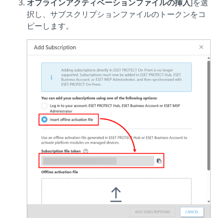
オフラインアクティベーションファイルの挿入
]を選
択し、サブスクリプションファイルのトークンをコ
ピーします。