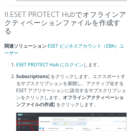
II.ESET PROTECT Hubでオフラインア
クティベーションファイルを作成す
る
関連ソリューション
ESET ビジネスアカウント（EBA）ユ
ーザー
ESET PROTECT Hub にログイン
します。
Subscriptions
] をクリックします。エクスポートす
るサブスクリプションを展開し、アクティブ化する
ESET アプリケーションに該当するサブスクリプショ
ンをクリックします。
オフラインアクティベーショ
ンファイルの作成
] をクリックします。