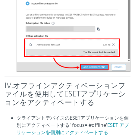
IV.
オフラインアクティベーションフ
ァイルを使用してESETアプリケーシ
ョンをアクティベートする
クライアントデバイスのESETアプリケーションを個
別にアクティベートする' focus='#offline'
ESET アプ
リケーションを個別にアクティベートする