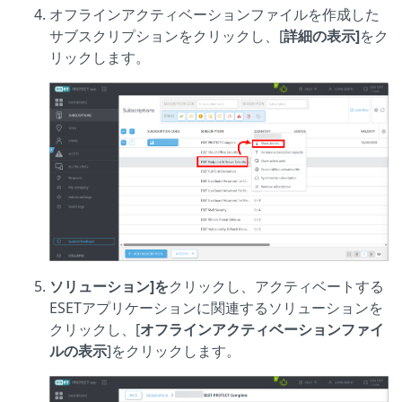
オフラインアクティベーションファイルを作成した
サブスクリプションをクリックし、[
詳細の表示]
をク
リックします。
ソリューション]を
クリックし、アクティベートする
ESETアプリケーションに関連するソリューションを
クリックし、[
オフラインアクティベーションファイ
ルの表示
]をクリックします。