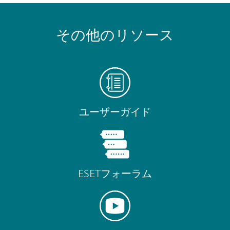
その他のリソース
ユーザーガイド
ESETフォーラム