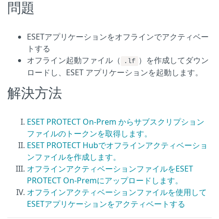
問題
ESETアプリケーションをオフラインでアクティベー
トする
オフライン起動ファイル（
）を作成してダウン
.lf
ロードし、ESET アプリケーションを起動します。
解決方法
ESET PROTECT On-Prem からサブスクリプション
ファイルのトークンを取得します。
ESET PROTECT Hubでオフラインアクティベーショ
ンファイルを作成します。
オフラインアクティベーションファイルをESET
PROTECT On-Premにアップロードします。
オフラインアクティベーションファイルを使用して
ESETアプリケーションをアクティベートする