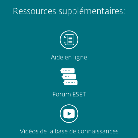
Ressources supplémentaires:
Aide en ligne
Forum ESET
Vidéos de la base de connaissances