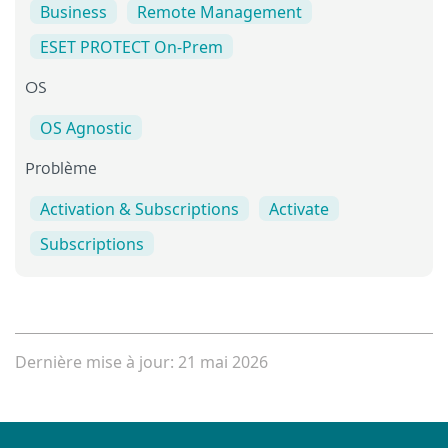
Business
Remote Management
ESET PROTECT On-Prem
OS
OS Agnostic
Problème
Activation & Subscriptions
Activate
Subscriptions
Dernière mise à jour: 21 mai 2026