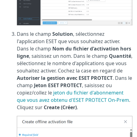
Dans le champ
Solution
, sélectionnez
l'application ESET que vous souhaitez activer.
Dans le champ
Nom du fichier d'activation hors
ligne
, saisissez un nom. Dans le champ
Quantité
,
sélectionnez le nombre d'applications que vous
souhaitez activer. Cochez la case en regard de
Autoriser la gestion avec ESET PROTECT
. Dans le
champ
Jeton ESET PROTECT
, saisissez ou
copiez/collez le
jeton du fichier d'abonnement
que vous avez obtenu d'ESET PROTECT On-Prem
.
Cliquez sur
Create (Créer)
.