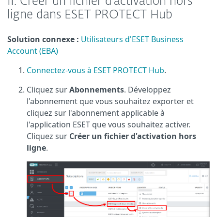
II. Créer un fichier d'activation hors
ligne dans ESET PROTECT Hub
Solution connexe :
Utilisateurs d'ESET Business
Account (EBA)
Connectez-vous à ESET PROTECT Hub
.
Cliquez sur
Abonnements
. Développez
l'abonnement que vous souhaitez exporter et
cliquez sur l'abonnement applicable à
l'application ESET que vous souhaitez activer.
Cliquez sur
Créer un fichier d'activation hors
ligne
.