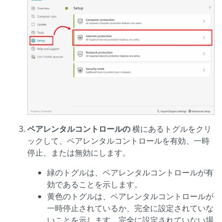
ペアレンタルコントロールの
横にあるトグルをクリ
ックして、ペアレンタルコントロールを有効、一時
停止、または無効にします。
緑のトグルは、ペアレンタルコントロールが有
効であることを示します。
黄色のトグルは、ペアレンタルコントロールが
一時停止されているか、完全に設定されていな
いことを示します。完全に設定されていない場