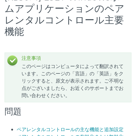
ムアプリケーションのペア
レンタルコントロール主要
機能
注意事項
このページはコンピュータによって翻訳されて
います。このページの「言語」の「英語」をク
リックすると、原文が表示されます。ご不明な
点がございましたら、お近くのサポートまでお
問い合わせください。
問題
ペアレンタルコントロールの主な機能と追加設定