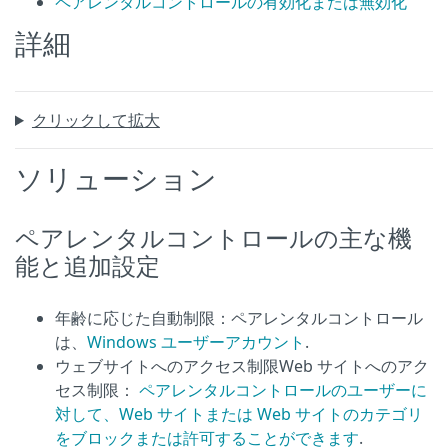
ペアレンタルコントロールの有効化または無効化
詳細
クリックして拡大
ソリューション
ペアレンタルコントロールの主な機
能と追加設定
年齢に応じた自動制限：ペアレンタルコントロール
は、
Windows ユーザーアカウント
.
ウェブサイトへのアクセス制限Web サイトへのアク
セス制限：
ペアレンタルコントロールのユーザーに
対して、Web サイトまたは Web サイトのカテゴリ
をブロックまたは許可することができます
.