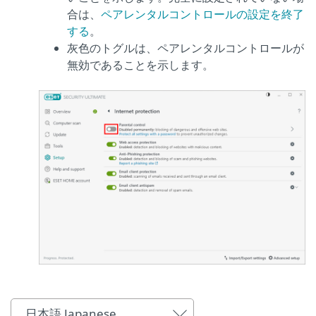
合は、
ペアレンタルコントロールの設定を終了
する
。
灰色のトグルは、ペアレンタルコントロールが
無効であることを示します。
日本語 Japanese